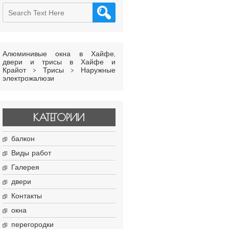
Алюминивые окна в Хайфе,
двери и трисы в Хайфе и
Крайот
>
Трисы
>
Наружные
электрожалюзи
КАТЕГОРИИ
балкон
Виды работ
Галерея
двери
Контакты
окна
перегородки