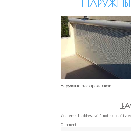
НАРУЖНЫ
Наружные электрожалюзи
LEA
Your email address will not be published
Comment