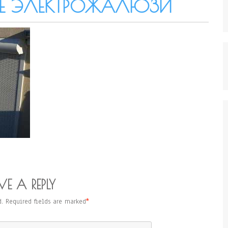
Е ЭЛЕКТРОЖАЛЮЗИ
VE A REPLY
.
Required fields are marked
*