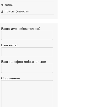
сетки
трисы (жалюзи)
Ваше имя (обязательно)
Ваш e-mail
Ваш телефон (обязательно)
Сообщение