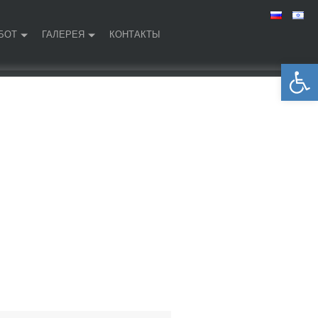
БОТ
ГАЛЕРЕЯ
КОНТАКТЫ
Открыть панель инструментов