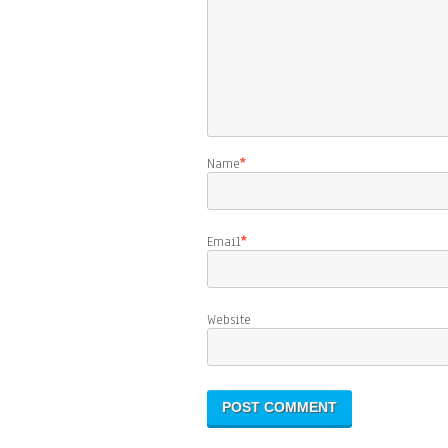
Name
*
Email
*
Website