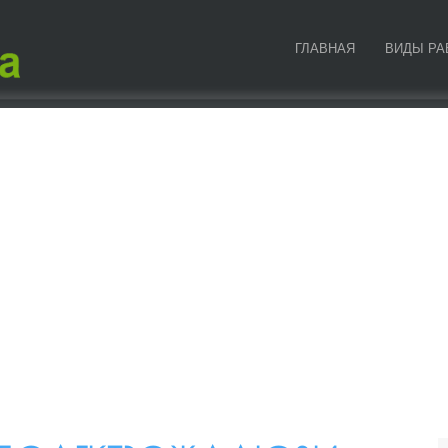
ГЛАВНАЯ
ВИДЫ РА