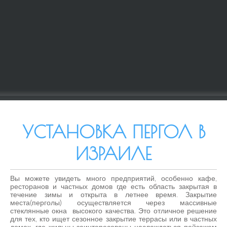
УСТАНОВКА ПЕРГОЛ В
ИЗРАИЛЕ
Вы можете увидеть много предприятий, особенно кафе,
ресторанов и частных домов где есть область закрытая в
течение зимы и открыта в летнее время. Закрытие
места(перголы) осуществляется через массивные
стеклянные окна высокого качества. Это отличное решение
для тех, кто ищет сезонное закрытие террасы или в частных