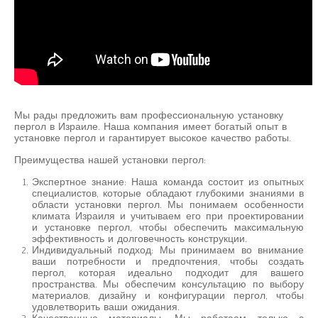
Мы рады предложить вам профессиональную установку
пергол в Израиле. Наша компания имеет богатый опыт в
установке пергол и гарантирует высокое качество работы.
Преимущества нашей установки пергол:
Экспертное знание: Наша команда состоит из опытных
специалистов, которые обладают глубокими знаниями в
области установки пергол. Мы понимаем особенности
климата Израиля и учитываем его при проектировании
и установке пергол, чтобы обеспечить максимальную
эффективность и долговечность конструкции.
Индивидуальный подход: Мы принимаем во внимание
ваши потребности и предпочтения, чтобы создать
пергол, которая идеально подходит для вашего
пространства. Мы обеспечим консультацию по выбору
материалов, дизайну и конфигурации пергол, чтобы
удовлетворить ваши ожидания.