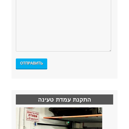
התקנת עמדת טעינה