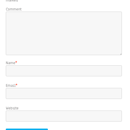
marked
*
Comment
Name
*
Email
*
Website