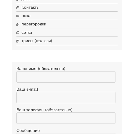
Контакты
окна
перегородки
сетки
трисы (жалюзи)
Ваше имя (обязательно)
Ваш e-mail
Ваш телефон (обязательно)
Сообщение