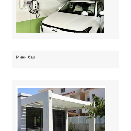
Мини бар