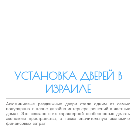
УСТАНОВКА ДВЕРЕЙ В
ИЗРАИЛЕ
Алюминиевые раздвижные двери стали одним из самых
популярных в плане дизайна интерьера решений в частных
домах. Это связано с их характерной особенностью делать
экономию пространства, а также значительную экономию
финансовых затрат.