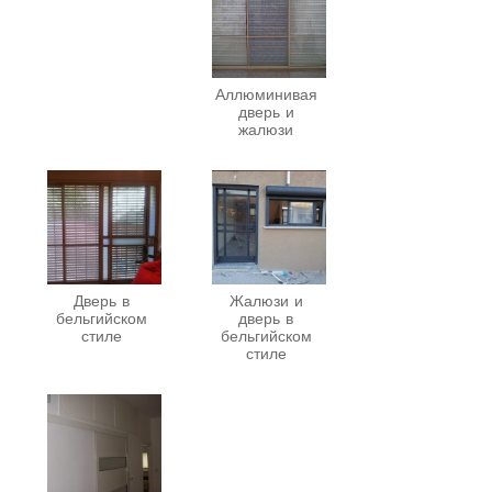
Аллюминивая
дверь и
жалюзи
Дверь в
Жалюзи и
бельгийском
дверь в
стиле
бельгийском
стиле