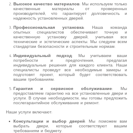
Высокое качество материалов
: Мы используем только
качественные материалы от проверенных
производителей, что гарантирует долговечность и
надежность установленных дверей.
Профессиональная установка
: Наша команда
опытных специалистов обеспечивает точную и
качественную установку дверей, учитывая все
технические и эстетические аспекты. Мы следуем всем
стандартам безопасности и строительным нормам.
Индивидуальный подход
: Мы учитываем ваши
потребности и предпочтения, предлагая
индивидуальные решения для каждого клиента. Наши
специалисты проведут все необходимые замеры и
подготовят проект, который будет соответствовать
вашим требованиям.
Гарантия и сервисное обслуживание
: Мы
предоставляем гарантию на все установленные двери и
услуги. В случае необходимости, мы готовы предложить
послегарантийное обслуживание и ремонт.
Наши услуги включают:
Консультации и выбор дверей
: Мы поможем вам
выбрать двери, которые соответствуют вашим
требованиям и бюджету.