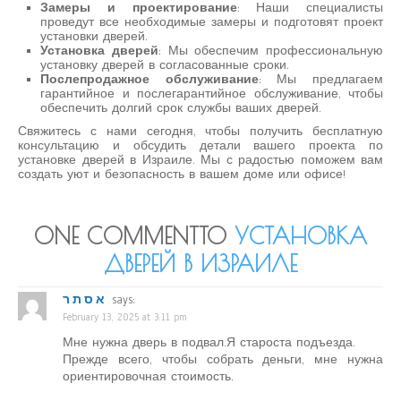
Замеры и проектирование
: Наши специалисты
проведут все необходимые замеры и подготовят проект
установки дверей.
Установка дверей
: Мы обеспечим профессиональную
установку дверей в согласованные сроки.
Послепродажное обслуживание
: Мы предлагаем
гарантийное и послегарантийное обслуживание, чтобы
обеспечить долгий срок службы ваших дверей.
Свяжитесь с нами сегодня, чтобы получить бесплатную
консультацию и обсудить детали вашего проекта по
установке дверей в Израиле. Мы с радостью поможем вам
создать уют и безопасность в вашем доме или офисе!
ONE COMMENTTO
УСТАНОВКА
ДВЕРЕЙ В ИЗРАИЛЕ
אסתר
says:
February 13, 2025 at 3:11 pm
Мне нужна дверь в подвал.Я староста подъезда.
Прежде всего, чтобы собрать деньги, мне нужна
ориентировочная стоимость.