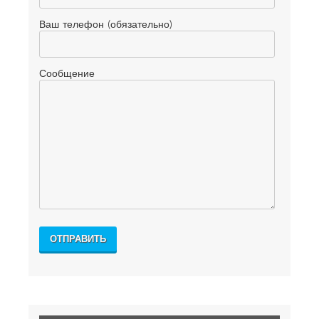
Ваш телефон (обязательно)
Сообщение