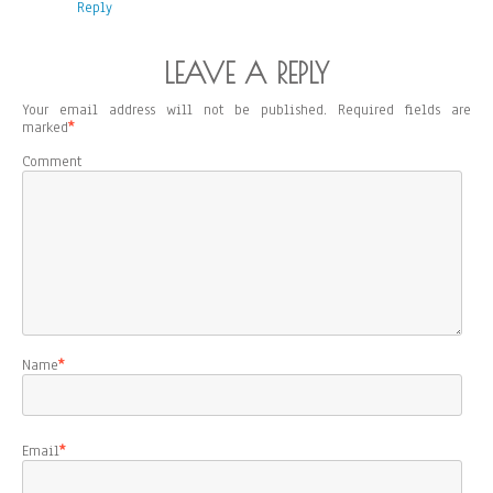
Reply
LEAVE A REPLY
Your email address will not be published.
Required fields are
marked
*
Comment
Name
*
Email
*