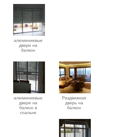
алюминиевые
двери на
балкон
алюминиевые
Раздвижная
двери на
дверь на
балкон в
балкон
спальне