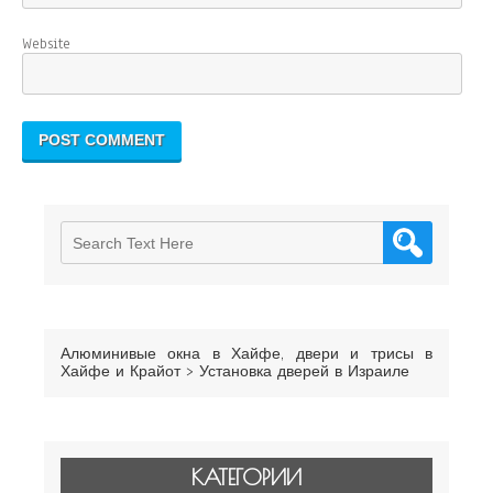
Website
Алюминивые окна в Хайфе, двери и трисы в
Хайфе и Крайот
>
Установка дверей в Израиле
КАТЕГОРИИ