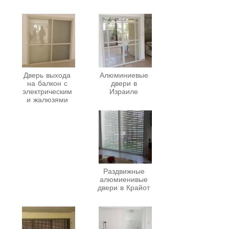
Дверь выхода
Алюминиевые
на балкон с
двери в
электрическим
Израиле
и жалюзями
Раздвижные
алюмиенивые
двери в Крайот