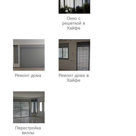
Окно с
решеткой в
Хайфе
Ремонт дома
Ремонт дома в
Хайфе
Перестройка
виллы