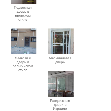
Подвесная
дверь в
японском
стиле
Жалюзи и
Алюминиевая
дверь в
дверь
бельгийском
стиле
Раздвижные
двери в
Израиле