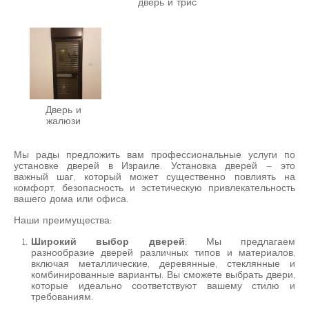
дверь и трис
Дверь и
жалюзи
Мы рады предложить вам профессиональные услуги по
установке дверей в Израиле. Установка дверей – это
важный шаг, который может существенно повлиять на
комфорт, безопасность и эстетическую привлекательность
вашего дома или офиса.
Наши преимущества:
Широкий выбор дверей
: Мы предлагаем
разнообразие дверей различных типов и материалов,
включая металлические, деревянные, стеклянные и
комбинированные варианты. Вы сможете выбрать двери,
которые идеально соответствуют вашему стилю и
требованиям.