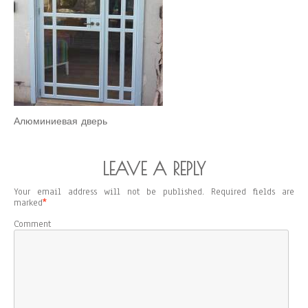
Алюминиевая дверь
LEAVE A REPLY
Your email address will not be published.
Required fields are
marked
*
Comment