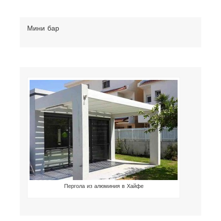
Мини бар
Пергола из алюминия в Хайфе