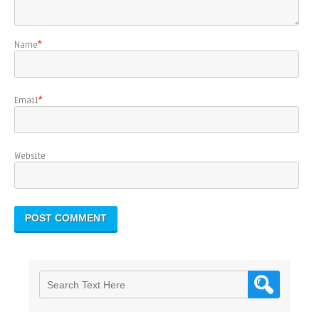
Name
*
Email
*
Website