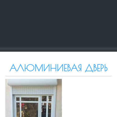
АЛЮМИНИЕВАЯ ДВЕРЬ