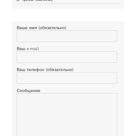
Ваше имя (обязательно)
Ваш e-mail
Ваш телефон (обязательно)
Сообщение