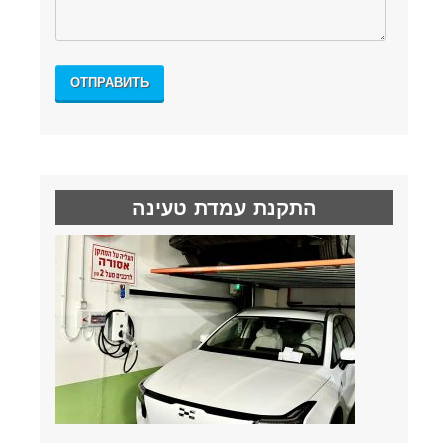
התקנת עמדת טעינה