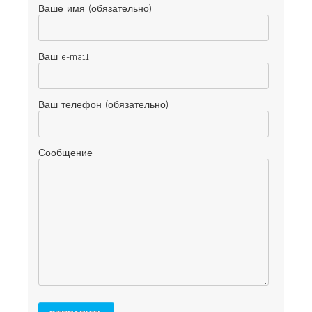
Ваше имя (обязательно)
Ваш e-mail
Ваш телефон (обязательно)
Сообщение