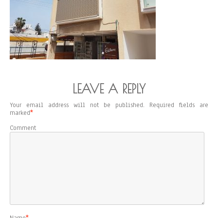
LEAVE A REPLY
Your email address will not be published.
Required fields are
marked
*
Comment