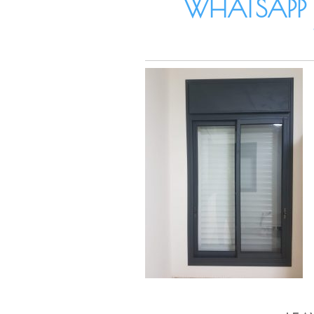
WHATSAPP 