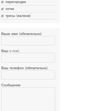
перегородки
сетки
трисы (жалюзи)
Ваше имя (обязательно)
Ваш e-mail
Ваш телефон (обязательно)
Сообщение