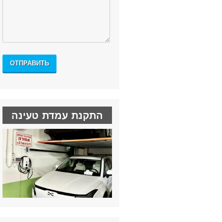
התקנת עמדת טעינה