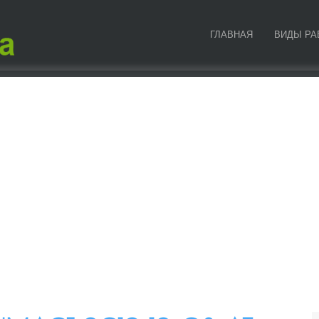
ГЛАВНАЯ
ВИДЫ РА