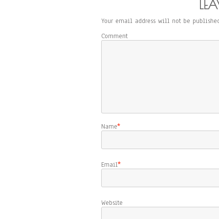
LEA
Your email address will not be published
Comment
Name
*
Email
*
Website