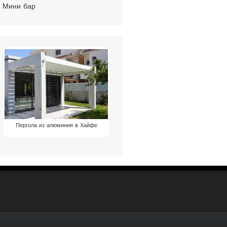
Мини бар
Пергола из алюминия в Хайфе