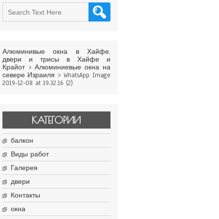
Алюминивые окна в Хайфе,
двери и трисы в Хайфе и
Крайот
>
Алюминиевые окна на
севере Израиля
>
WhatsApp Image
2019-12-08 at 19.32.16 (2)
КАТЕГОРИИ
балкон
Виды работ
Галерея
двери
Контакты
окна