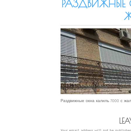
РАЗДВИЖНЫЕ
Раздвижные окна калиль 7000 с жа
LEA
Your email address will not be published