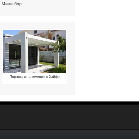
Мини бар
Пергола из алюминия в Хайфе