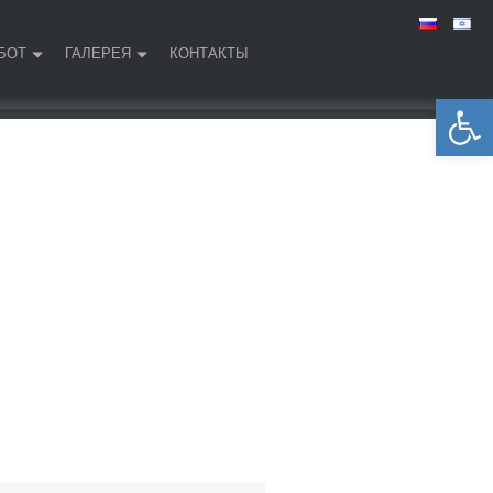
БОТ
ГАЛЕРЕЯ
КОНТАКТЫ
Открыть панель инструментов