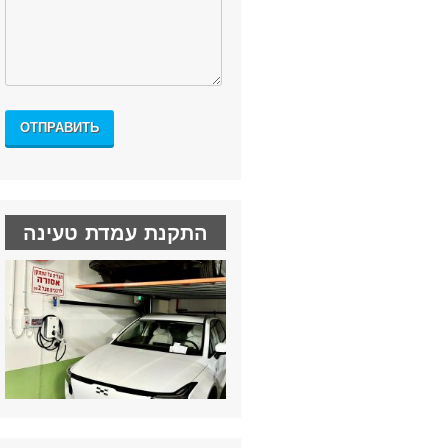
התקנת עמדת טעינה