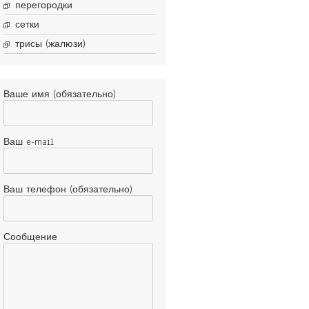
перегородки
сетки
трисы (жалюзи)
Ваше имя (обязательно)
Ваш e-mail
Ваш телефон (обязательно)
Сообщение