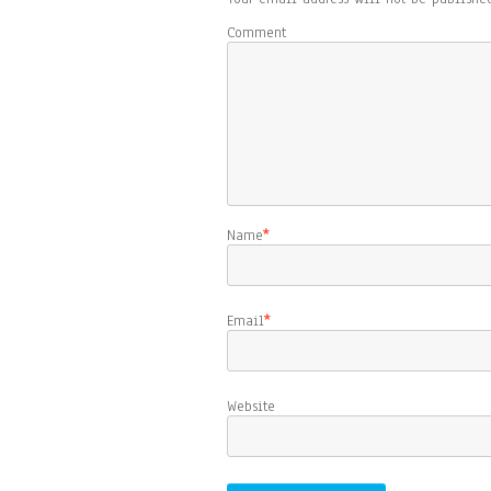
Comment
Name
*
Email
*
Website