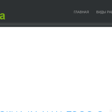
ГЛАВНАЯ
ВИДЫ РА