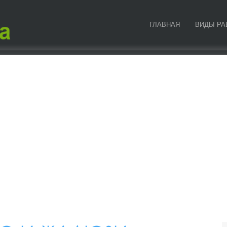
ГЛАВНАЯ
ВИДЫ РА