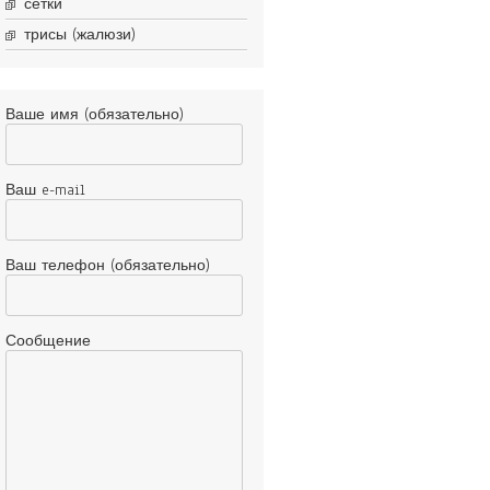
сетки
трисы (жалюзи)
Ваше имя (обязательно)
Ваш e-mail
Ваш телефон (обязательно)
Сообщение