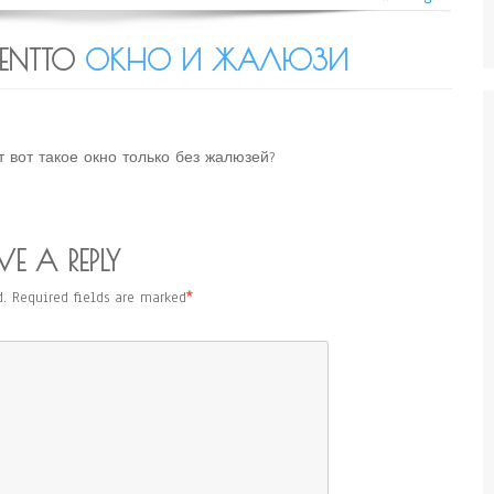
ENTTO
ОКНО И ЖАЛЮЗИ
т вот такое окно только без жалюзей?
VE A REPLY
.
Required fields are marked
*