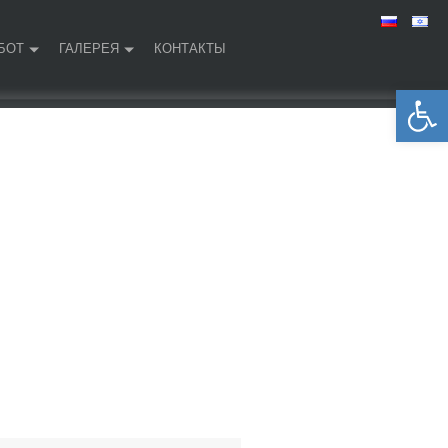
БОТ
ГАЛЕРЕЯ
КОНТАКТЫ
Открыть панель инструментов