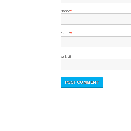
Name
*
Email
*
Website