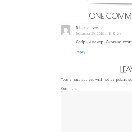
ONE COMM
Diana
says:
September 29, 2018 at 11:37 pm
Добрый вечер. Сколько стои
Reply
LEA
Your email address will not be published
Comment