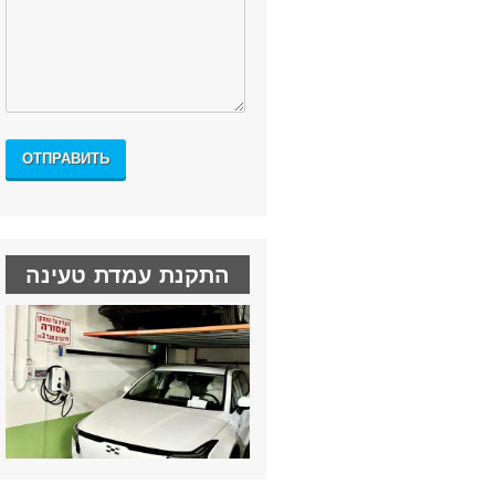
התקנת עמדת טעינה