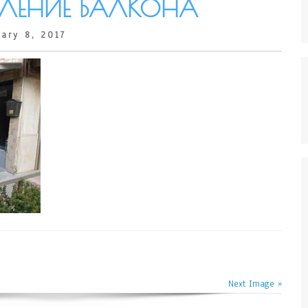
КЛЕНИЕ БАЛКОНА
ary 8, 2017
Next Image »