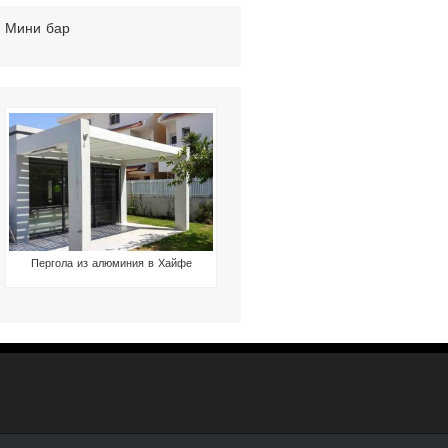
Мини бар
Пергола из алюминия в Хайфе