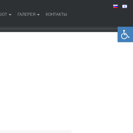
БОТ
ГАЛЕРЕЯ
КОНТАКТЫ
Открыть панель инструментов