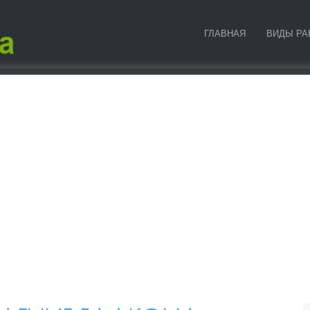
ГЛАВНАЯ
ВИДЫ РА