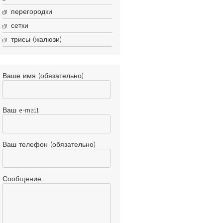
перегородки
сетки
трисы (жалюзи)
Ваше имя (обязательно)
Ваш e-mail
Ваш телефон (обязательно)
Сообщение