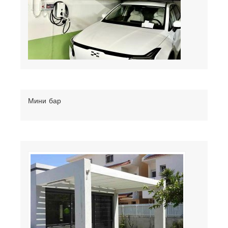
Мини бар