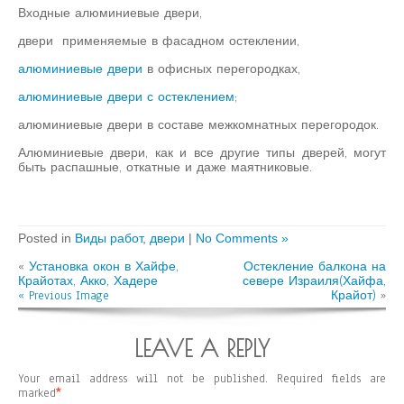
Входные алюминиевые двери,
двери применяемые в фасадном остеклении,
алюминиевые двери
в офисных перегородках,
алюминиевые двери с остеклением
;
алюминиевые двери в составе межкомнатных перегородок.
Алюминиевые двери, как и все другие типы дверей, могут
быть распашные, откатные и даже маятниковые.
Posted in
Виды работ
,
двери
|
No Comments »
«
Установка окон в Хайфе,
Остекление балкона на
Крайотах, Акко, Хадере
севере Израиля(Хайфа,
« Previous Image
Крайот)
»
LEAVE A REPLY
Your email address will not be published.
Required fields are
marked
*