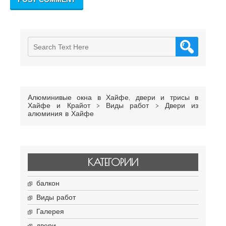
Алюминивые окна в Хайфе, двери и трисы в
Хайфе и Крайот
>
Виды работ
>
Двери из
алюминия в Хайфе
КАТЕГОРИИ
балкон
Виды работ
Галерея