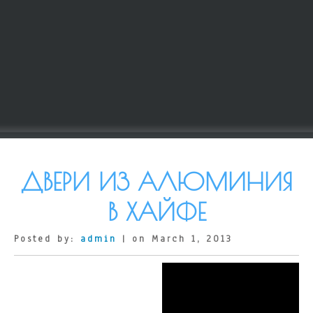
ДВЕРИ ИЗ АЛЮМИНИЯ
В ХАЙФЕ
Posted by:
admin
| on March 1, 2013