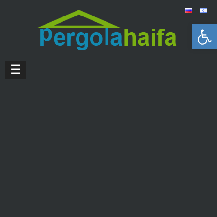
Открыть панель инструментов
☰