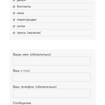
двери
Контакты
окна
перегородки
сетки
трисы (жалюзи)
Ваше имя (обязательно)
Ваш e-mail
Ваш телефон (обязательно)
Сообщение