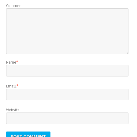
Comment
Name
*
Email
*
Website