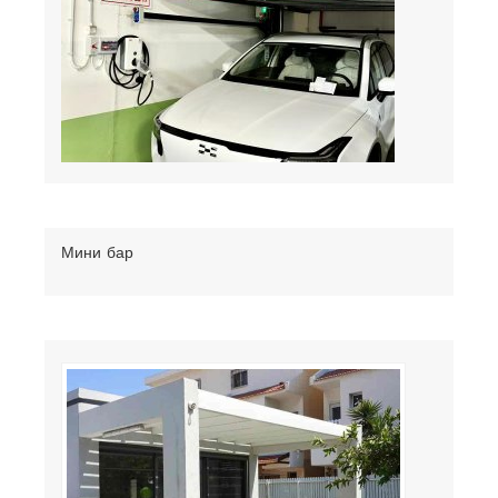
Мини бар