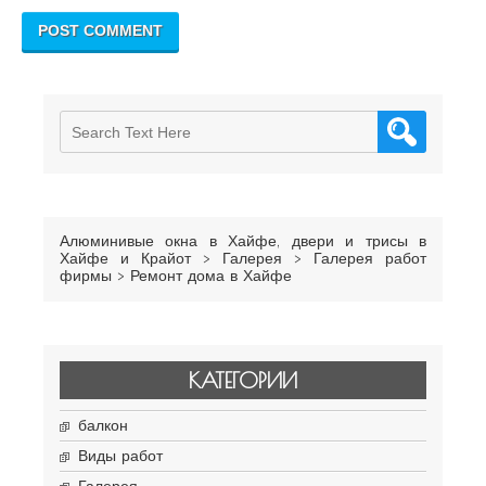
Алюминивые окна в Хайфе, двери и трисы в
Хайфе и Крайот
>
Галерея
>
Галерея работ
фирмы
>
Ремонт дома в Хайфе
КАТЕГОРИИ
балкон
Виды работ