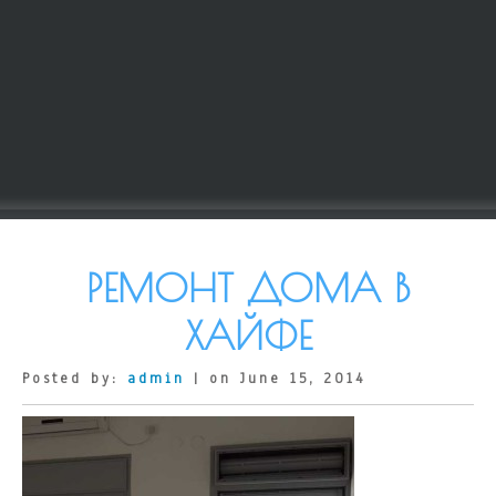
РЕМОНТ ДОМА В
ХАЙФЕ
Posted by:
admin
| on June 15, 2014