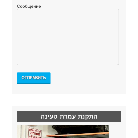
Сообщение
התקנת עמדת טעינה