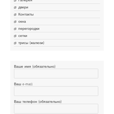
Галерея
двери
Контакты
окна
перегородки
сетки
трисы (жалюзи)
Ваше имя (обязательно)
Ваш e-mail
Ваш телефон (обязательно)