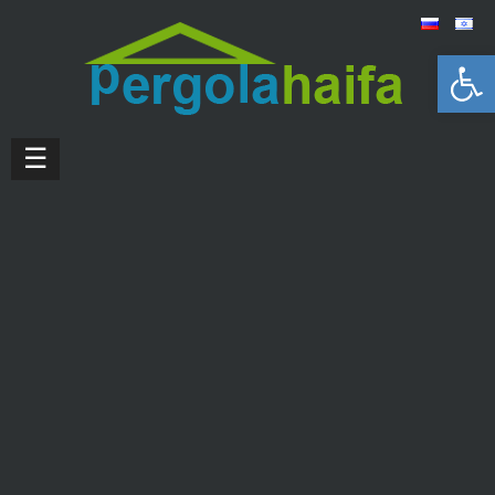
Открыть панель инструментов
☰