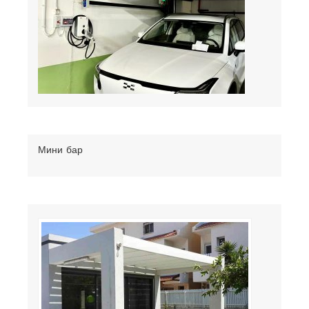
Мини бар