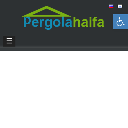
Открыть панель инструментов
☰