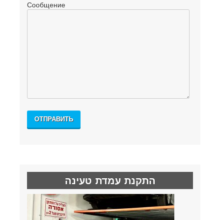
Сообщение
התקנת עמדת טעינה