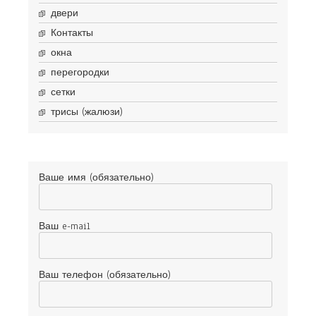
двери
Контакты
окна
перегородки
сетки
трисы (жалюзи)
Ваше имя (обязательно)
Ваш e-mail
Ваш телефон (обязательно)