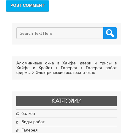
Алюминивые окна в Хайфе, двери и трисы в
Хайфе и Крайот
>
Галерея
>
Галерея работ
фирмы
>
Электрические жалюзи и окно
КАТЕГОРИИ
балкон
Виды работ
Галерея