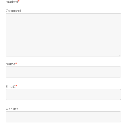
marked
*
Comment
Name
*
Email
*
Website