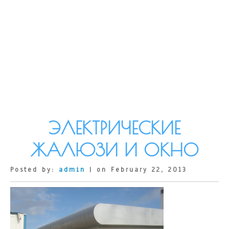
ЭЛЕКТРИЧЕСКИЕ
ЖАЛЮЗИ И ОКНО
Posted by:
admin
| on February 22, 2013