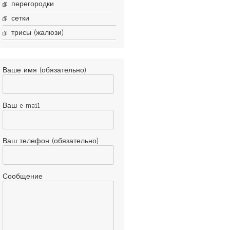
перегородки
сетки
трисы (жалюзи)
Ваше имя (обязательно)
Ваш e-mail
Ваш телефон (обязательно)
Сообщение