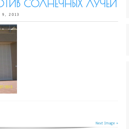
ТИВ СОЛНЕЧНЫХ ЛУЧЕЙ
 9, 2013
Next Image »