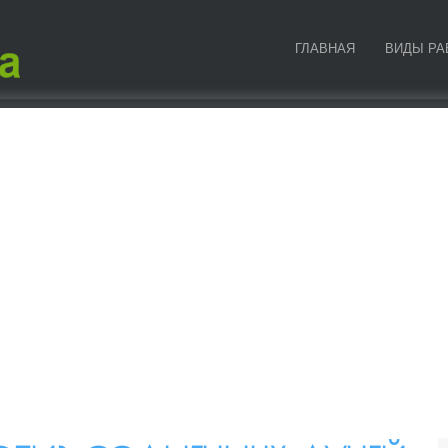
ГЛАВНАЯ
ВИДЫ РА