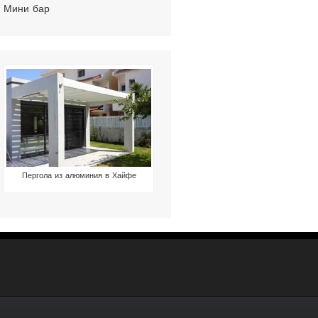
Мини бар
Пергола из алюминия в Хайфе