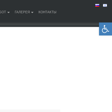
БОТ
ГАЛЕРЕЯ
КОНТАКТЫ
Открыть панель инструментов