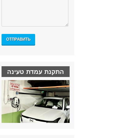
התקנת עמדת טעינה