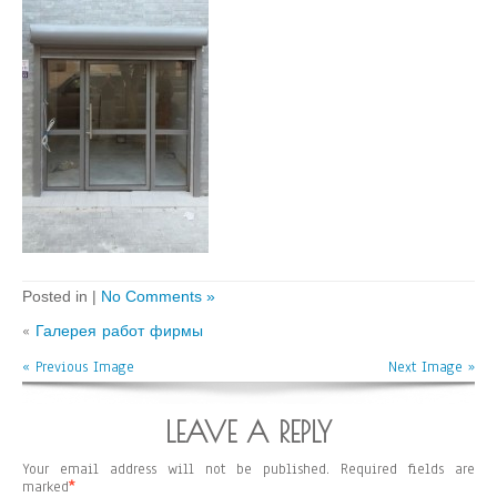
Posted in |
No Comments »
«
Галерея работ фирмы
« Previous Image
Next Image »
LEAVE A REPLY
Your email address will not be published.
Required fields are
marked
*