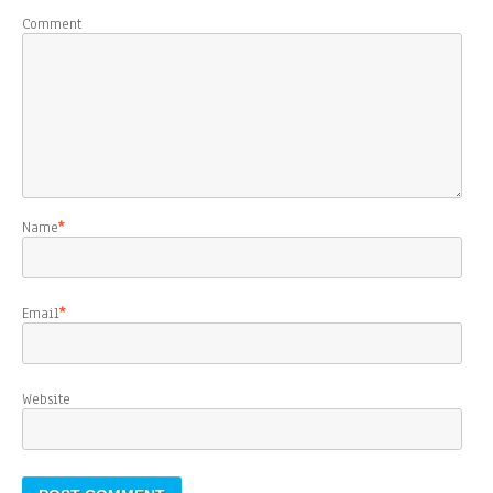
Comment
Name
*
Email
*
Website