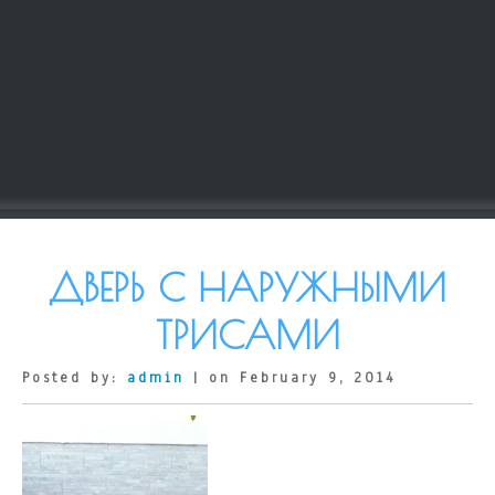
ДВЕРЬ С НАРУЖНЫМИ
ТРИСАМИ
Posted by:
admin
| on February 9, 2014