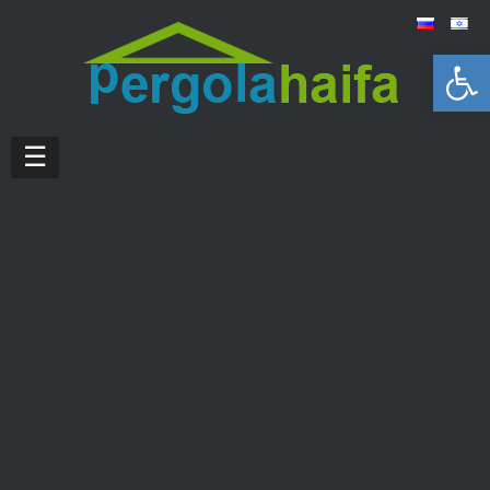
Открыть панель инструментов
☰