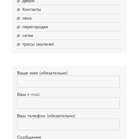
двери
Контакты
окна
перегородки
сетки
трисы (жалюзи)
Ваше имя (обязательно)
Ваш e-mail
Ваш телефон (обязательно)
Сообщение