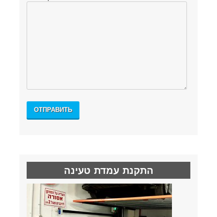
התקנת עמדת טעינה