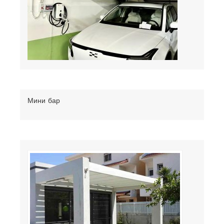
Мини бар