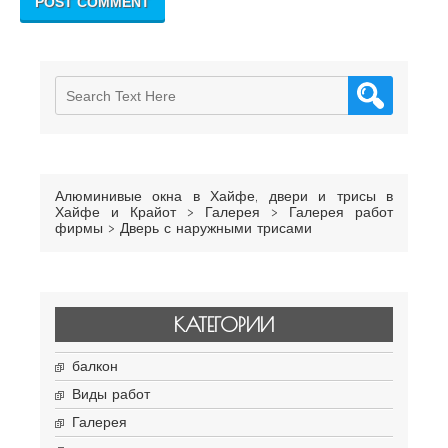
Алюминивые окна в Хайфе, двери и трисы в
Хайфе и Крайот
>
Галерея
>
Галерея работ
фирмы
>
Дверь с наружными трисами
КАТЕГОРИИ
балкон
Виды работ
Галерея