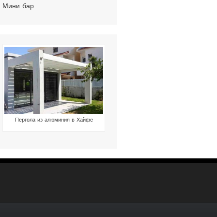
Мини бар
Пергола из алюминия в Хайфе