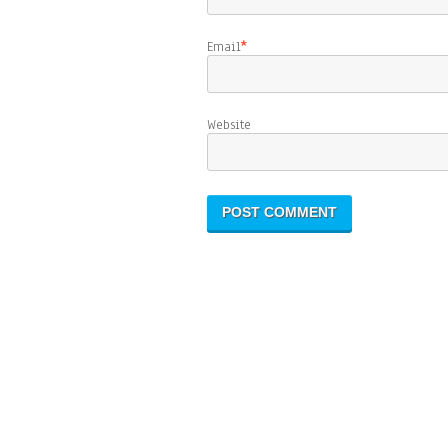
Email
*
Website