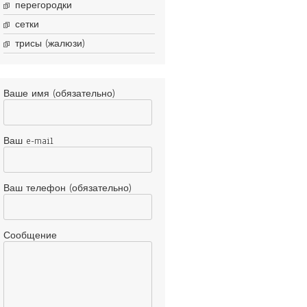
перегородки
сетки
трисы (жалюзи)
Ваше имя (обязательно)
Ваш e-mail
Ваш телефон (обязательно)
Сообщение