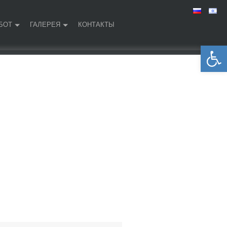
БОТ
ГАЛЕРЕЯ
КОНТАКТЫ
Открыть панель инструментов