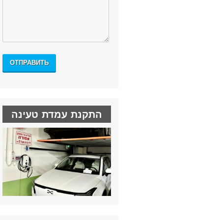
התקנת עמדת טעינה