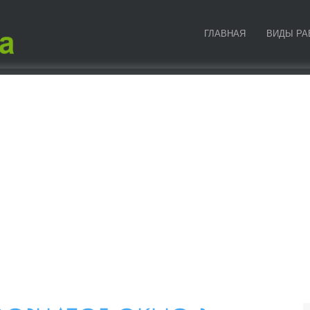
ГЛАВНАЯ
ВИДЫ РА