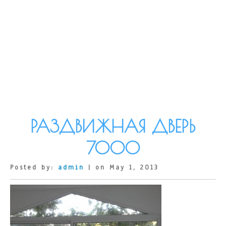
РАЗДВИЖНАЯ ДВЕРЬ
7000
Posted by:
admin
| on May 1, 2013