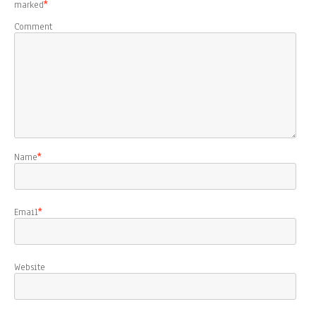
marked
*
Comment
Name
*
Email
*
Website