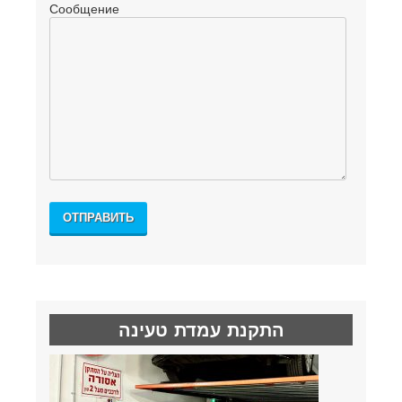
Сообщение
התקנת עמדת טעינה