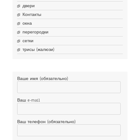
двери
Контакты
окна
перегородки
сетки
трисы (жалюзи)
Ваше имя (обязательно)
Ваш e-mail
Ваш телефон (обязательно)