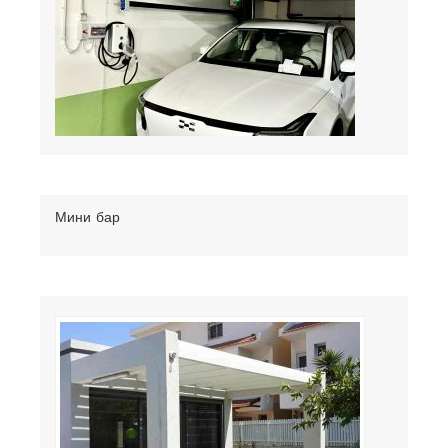
Мини бар