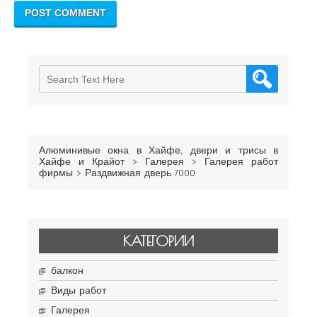
Алюминивые окна в Хайфе, двери и трисы в
Хайфе и Крайот
>
Галерея
>
Галерея работ
фирмы
>
Раздвижная дверь 7000
КАТЕГОРИИ
балкон
Виды работ
Галерея