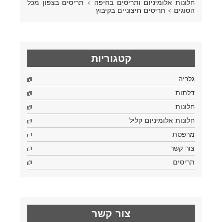
חלונות אלומיניום ותריסים בחיפה
>
תריסים בצפון מכל
הסוגים
>
תריסים חיצוניים בקיבוץ
קטגוריות
גלריה
דלתות
חלונות
חלונות אלומיניום קליל
מרפסת
צור קשר
תריסים
צור קשר