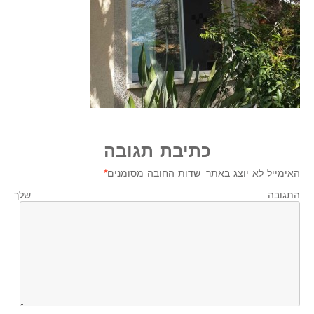
כתיבת תגובה
האימייל לא יוצג באתר.
שדות החובה מסומנים
*
התגובה שלך