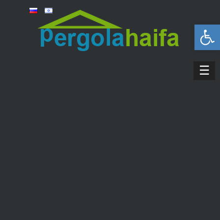
פתח סרגל נגישות
☰