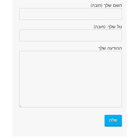
השם שלך (חובה)
טל שלך: (חובה)
ההודעה שלך