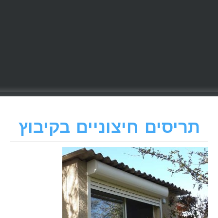
תריסים חיצוניים בקיבוץ