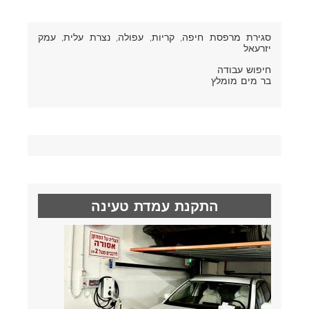
סגירת מרפסת חיפה
, קריות, עפולה, נצרת עלית, עמק
יזרעאל
חיפוש עבודה
בר מים מומלץ
התקנת עמדת טעינה