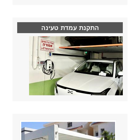
התקנת עמדת טעינה