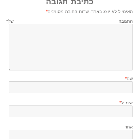
כתיבת תגובה
האימייל לא יוצג באתר.
שדות החובה מסומנים
*
התגובה שלך
שם
*
אימייל
*
אתר