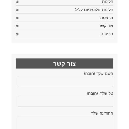
חלונות
חלונות אלומיניום קליל
מרפסת
צור קשר
תריסים
צור קשר
השם שלך (חובה)
טל שלך: (חובה)
ההודעה שלך