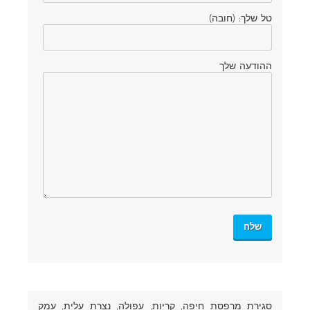
טל שלך: (חובה)
ההודעה שלך
סגירת מרפסת חיפה
, קריות, עפולה, נצרת עלית, עמק