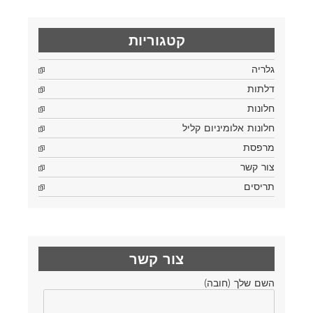
קטגוריות
גלריה
דלתות
חלונות
חלונות אלומיניום קליל
מרפסת
צור קשר
תריסים
צור קשר
השם שלך (חובה)