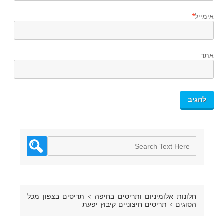
אימייל
*
אתר
חלונות אלומיניום ותריסים בחיפה
>
תריסים בצפון מכל
הסוגים
>
תריסים חיצוניים קיבוץ יפעת