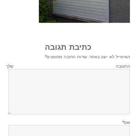
כתיבת תגובה
האימייל לא יוצג באתר.
שדות החובה מסומנים
*
התגובה שלך
שם
*