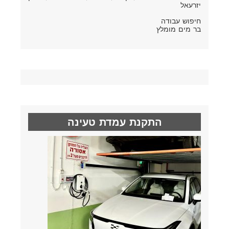
יזרעאל
חיפוש עבודה
בר מים מומלץ
התקנת עמדת טעינה