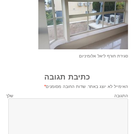
סגירת חורף ליאל אלומיניום
כתיבת תגובה
האימייל לא יוצג באתר.
שדות החובה מסומנים
*
התגובה שלך