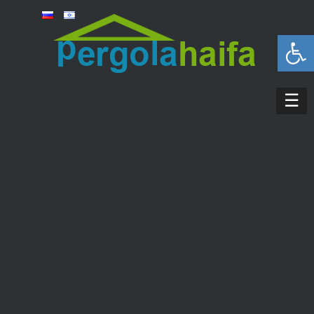
פתח סרגל נגישות
☰