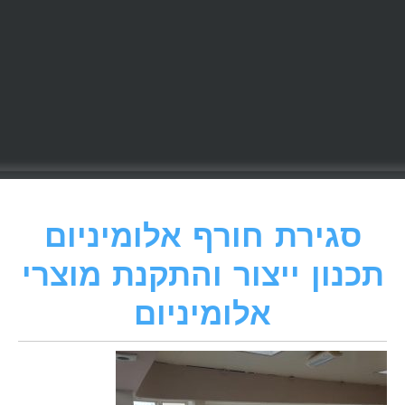
סגירת חורף אלומיניום
תכנון ייצור והתקנת מוצרי
אלומיניום