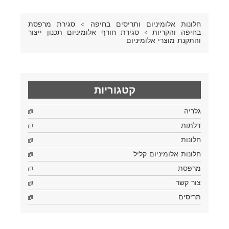
חלונות אלומיניום ותריסים בחיפה
>
סגירת מרפסת
בחיפה והקריות
>
סגירת חורף אלומיניום תכנון ייצור
והתקנת מוצרי אלומיניום
קטגוריות
גלריה
דלתות
חלונות
חלונות אלומיניום קליל
מרפסת
צור קשר
תריסים