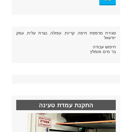
סגירת מרפסת חיפה
, קריות, עפולה, נצרת עלית, עמק
יזרעאל
חיפוש עבודה
בר מים מומלץ
התקנת עמדת טעינה