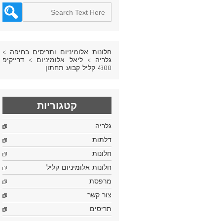
חלונות אלומיניום ותריסים בחיפה
>
גלריה
>
ליאל אלומיניום
>
דרייקיפ
4300 קליל קבוע תחתון
קטגוריות
גלריה
דלתות
חלונות
חלונות אלומיניום קליל
מרפסת
צור קשר
תריסים