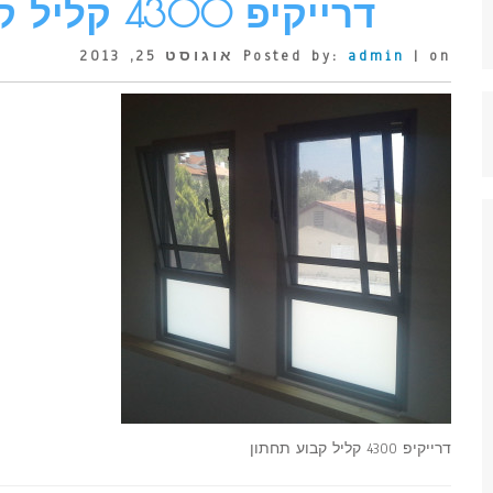
דרייקיפ 4300 קליל קבוע תחתון
| on אוגוסט 25, 2013
admin
Posted by:
דרייקיפ 4300 קליל קבוע תחתון