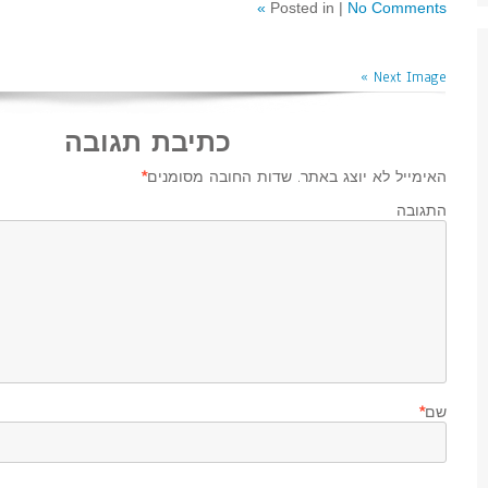
Posted in |
No Comments »
Next Image »
כתיבת תגובה
האימייל לא יוצג באתר.
שדות החובה מסומנים
*
התגובה ש
שם
*