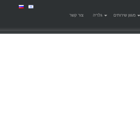
מגוון שירותים
גלריה
צור קשר