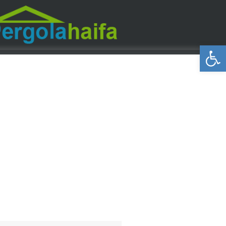
פתח סרגל נגישות