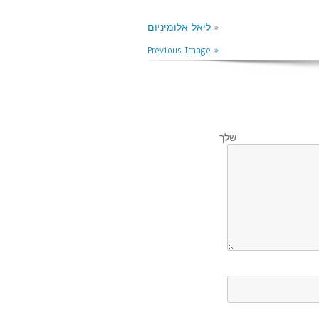
«
ליאל אלומיניום
« Previous Image
לך