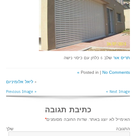
תריס אור
שלב 6 כלחן עם כיסוי נישה
Posted in |
No Comments »
«
ליאל אלומיניום
« Previous Image
Next Image »
כתיבת תגובה
האימייל לא יוצג באתר.
שדות החובה מסומנים
*
התגובה שלך