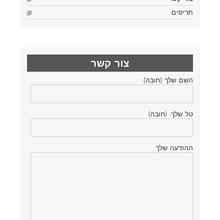
תריסים
צור קשר
השם שלך (חובה)
טל שלך: (חובה)
ההודעה שלך