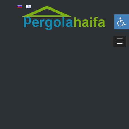
פתח סרגל נגישות
☰