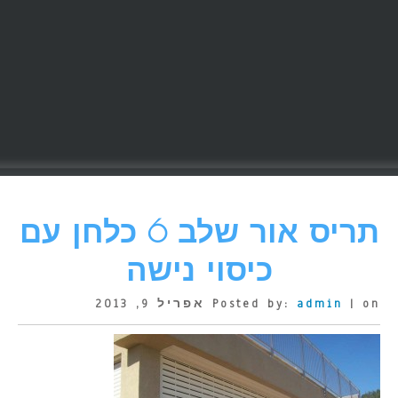
תריס אור שלב 6 כלחן עם
כיסוי נישה
| on אפריל 9, 2013
admin
Posted by: