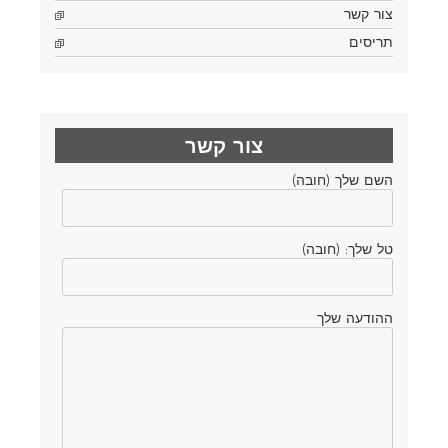
צור קשר
תריסים
צור קשר
השם שלך (חובה)
טל שלך: (חובה)
ההודעה שלך