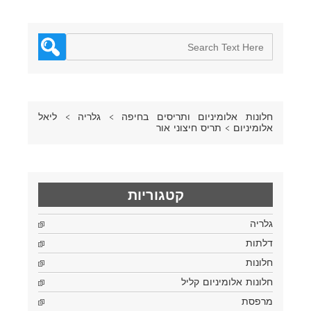
חלונות אלומיניום ותריסים בחיפה
>
גלריה
>
ליאל
אלומיניום
>
תריס חיצוני אור
קטגוריות
גלריה
דלתות
חלונות
חלונות אלומיניום קליל
מרפסת