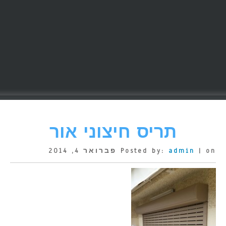
תריס חיצוני אור
| on פברואר 4, 2014
admin
Posted by: