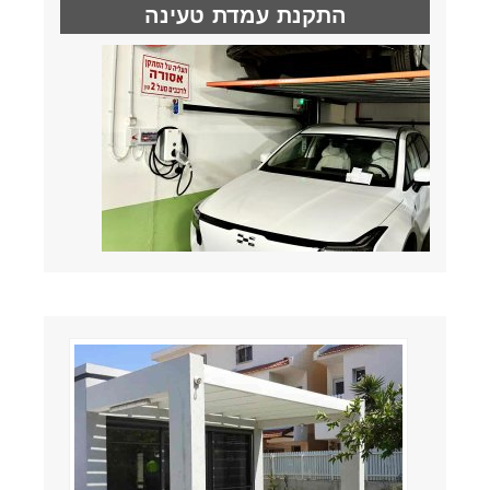
התקנת עמדת טעינה