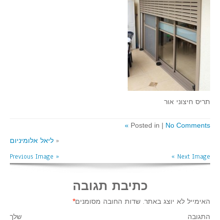
תריס חיצוני אור
Posted in |
No Comments »
«
ליאל אלומיניום
« Previous Image
Next Image »
כתיבת תגובה
האימייל לא יוצג באתר.
שדות החובה מסומנים
*
התגובה שלך