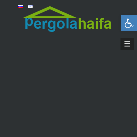
פתח סרגל נגישות
☰