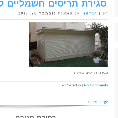
סגירת תריסים חשמליים 
| on נובמבר 20, 2013
admin
Posted by:
סגירת תריסים בחיפה
Posted in |
No Comments »
Next Image »
כתיבת תגובה