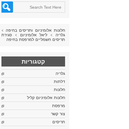
חלונות אלומיניום ותריסים בחיפה
>
גלריה
>
ליאל אלומיניום
>
סגירת
תריסים חשמליים למרפסת בחיפה
קטגוריות
גלריה
דלתות
חלונות
חלונות אלומיניום קליל
מרפסת
צור קשר
תריסים