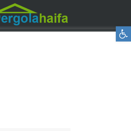
פתח סרגל נגישות