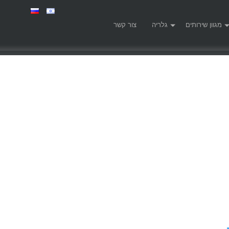
מגוון שירותים
גלריה
צור קשר