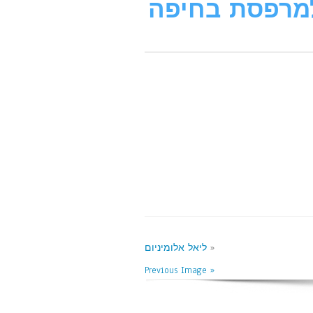
למרפסת בחיפה
«
ליאל אלומיניום
« Previous Image