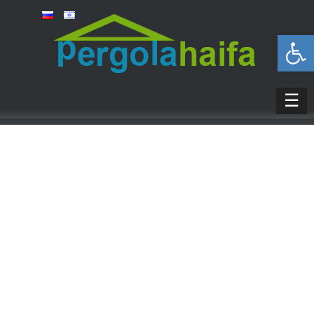
פתח סרגל נגישות
☰