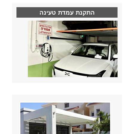
התקנת עמדת טעינה