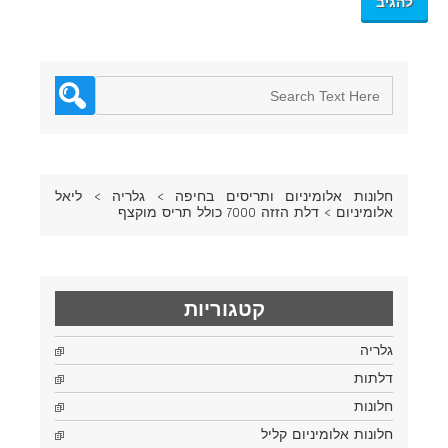
חלונות אלומיניום ותריסים בחיפה
>
גלריה
>
ליאל
אלומיניום
>
דלת הזזה 7000 כולל תריס מוקצף
קטגוריות
גלריה
דלתות
חלונות
חלונות אלומיניום קליל