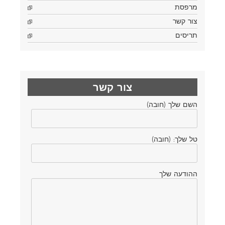
מרפסת
צור קשר
תריסים
צור קשר
השם שלך (חובה)
טל שלך: (חובה)
ההודעה שלך