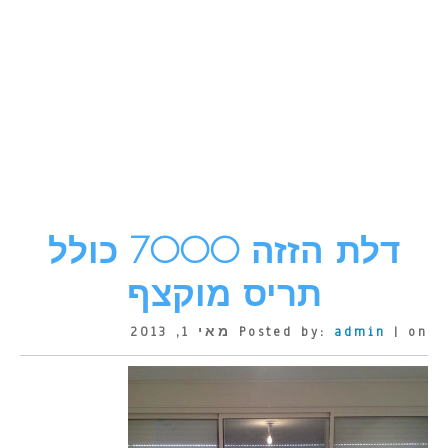
דלת הזזה 7000 כולל
תריס מוקצף
| on מאי 1, 2013
admin
Posted by: