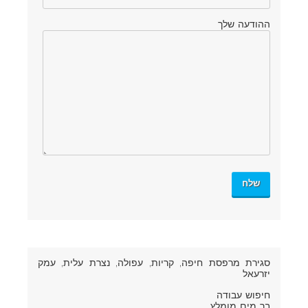
ההודעה שלך
סגירת מרפסת חיפה
, קריות, עפולה, נצרת עלית, עמק
יזרעאל
חיפוש עבודה
בר מים מומלץ