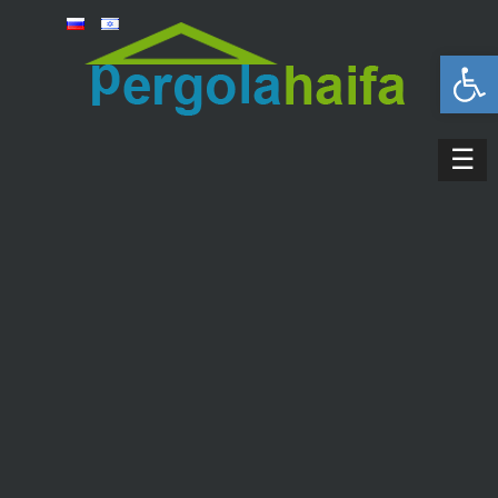
פתח סרגל נגישות
☰