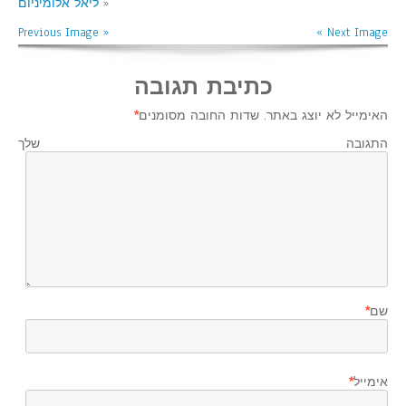
«
ליאל אלומיניום
« Previous Image
Next Image »
כתיבת תגובה
האימייל לא יוצג באתר.
שדות החובה מסומנים
*
התגובה שלך
שם
*
אימייל
*