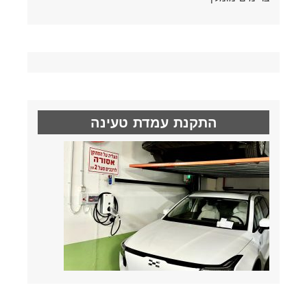
התקנת עמדת טעינה