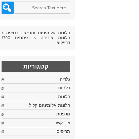
חלונות אלומיניום ותריסים בחיפה
>
חלונות פתיחה
>
נפתחים 4300
דרייקיפ
קטגוריות
גלריה
דלתות
חלונות
חלונות אלומיניום קליל
מרפסת
צור קשר
תריסים