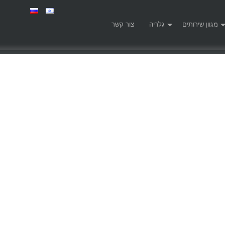
מגוון שירותים
גלריה
צור קשר