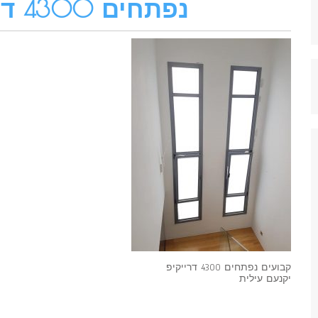
נפתחים 4300 דרייקיפ
קבועים נפתחים 4300 דרייקיפ
יקנעם עילית