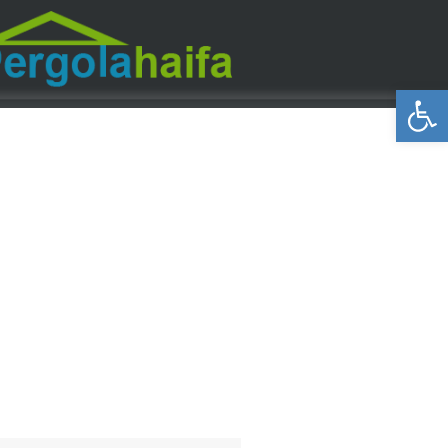
פתח סרגל נגישות