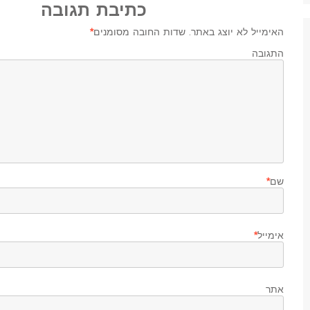
כתיבת תגובה
האימייל לא יוצג באתר.
שדות החובה מסומנים
*
התגובה ש
שם
*
אימייל
*
אתר