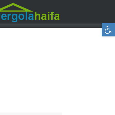
פתח סרגל נגישות