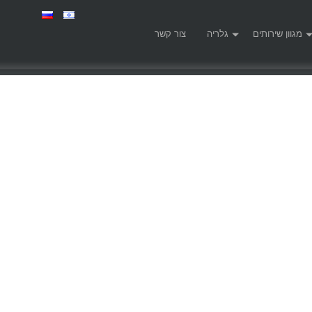
מגוון שירותים
גלריה
צור קשר