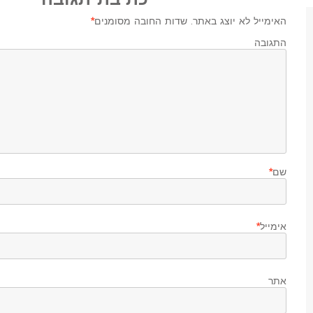
האימייל לא יוצג באתר.
שדות החובה מסומנים
*
התגובה ש
שם
*
אימייל
*
אתר