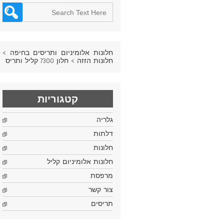
חלונות אלומיניום ותריסים בחיפה
>
חלונות הזזה
>
חלון 7300 קליל ותריס
קטגוריות
גלריה
דלתות
חלונות
חלונות אלומיניום קליל
מרפסת
צור קשר
תריסים