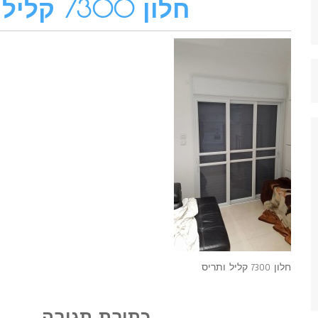
חלון 7300 קליל ותריס
חלון 7300 קליל ותריס
כתיבת תגובה