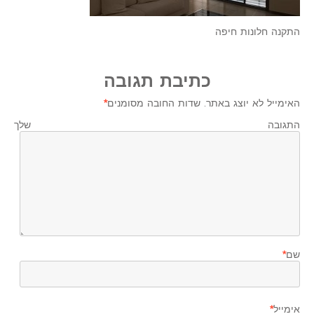
התקנה חלונות חיפה
כתיבת תגובה
האימייל לא יוצג באתר.
שדות החובה מסומנים
*
התגובה שלך
שם
*
אימייל
*