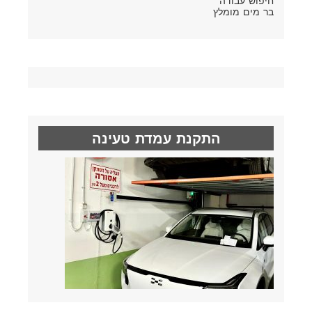
חיפוש עבודה
בר מים מומלץ
התקנת עמדת טעינה