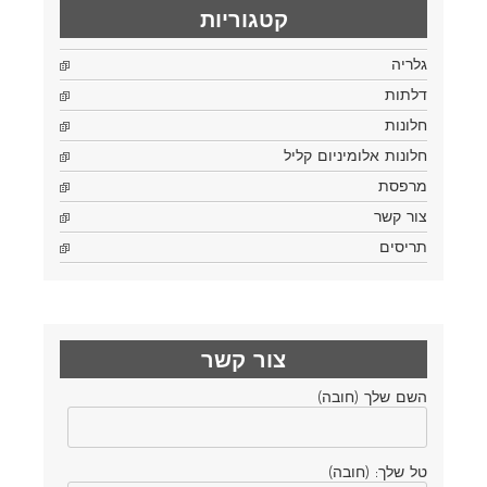
קטגוריות
גלריה
דלתות
חלונות
חלונות אלומיניום קליל
מרפסת
צור קשר
תריסים
צור קשר
השם שלך (חובה)
טל שלך: (חובה)