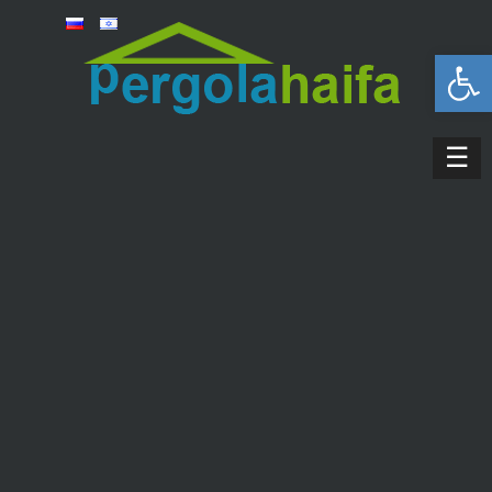
פתח סרגל נגישות
☰