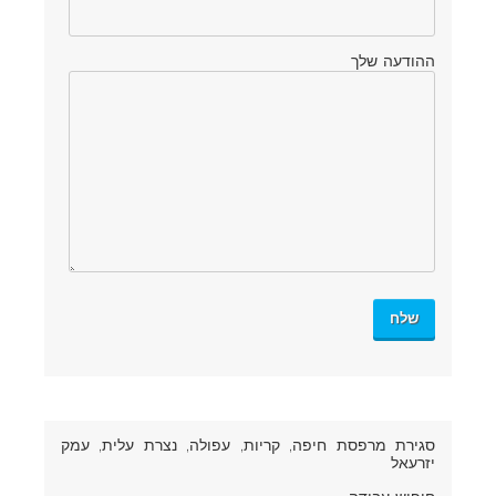
ההודעה שלך
סגירת מרפסת חיפה
, קריות, עפולה, נצרת עלית, עמק
יזרעאל