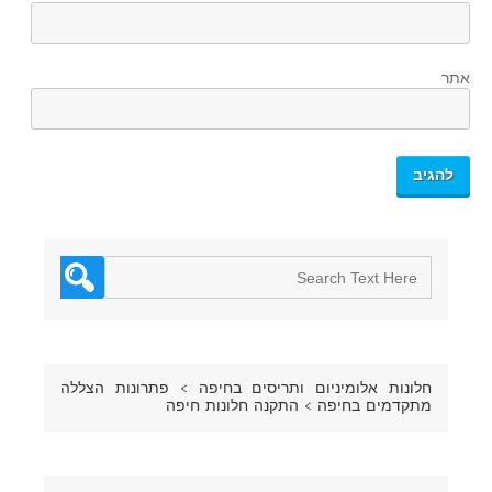
אתר
חלונות אלומיניום ותריסים בחיפה
>
פתרונות הצללה
מתקדמים בחיפה
>
התקנה חלונות חיפה