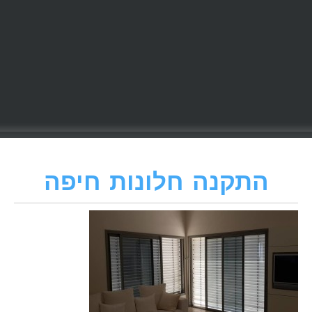
התקנה חלונות חיפה