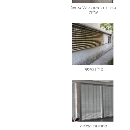
סגירת מרפסת כולל גג של
עלית
צילון נאסף
פתרונות הצללה