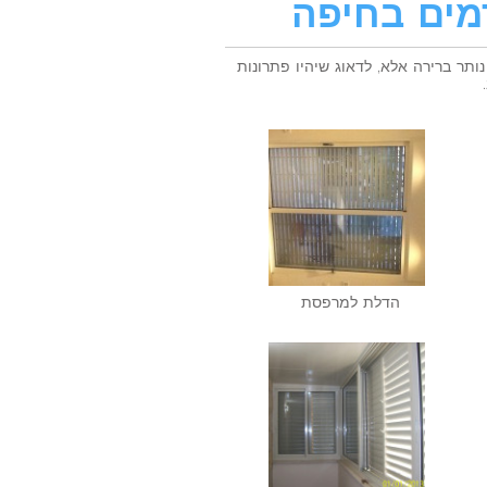
מים בחיפה
תר ברירה אלא, לדאוג שיהיו פתרונות
הדלת למרפסת