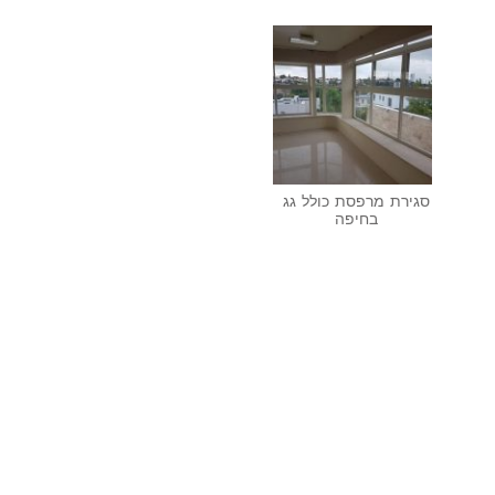
סגירת מרפסת כולל גג
בחיפה