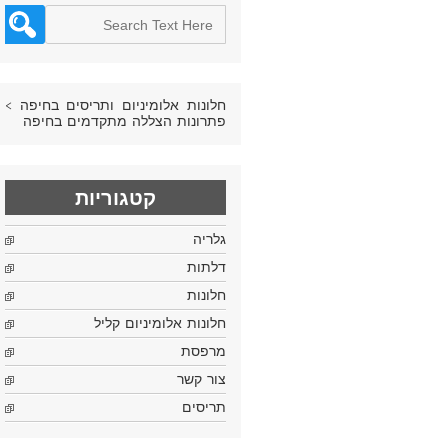
חלונות אלומיניום ותריסים בחיפה
>
פתרונות הצללה מתקדמים בחיפה
קטגוריות
גלריה
דלתות
חלונות
חלונות אלומיניום קליל
מרפסת
צור קשר
תריסים