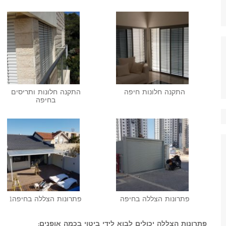
התקנה חלונות חיפה
התקנה חלונות ותריסים
בחיפה
פתרונות הצללה בחיפה
פתרונות הצללה בחיפה1
פתרונות הצללה יכולים לבוא לידי ביטוי בכמה אופנים: