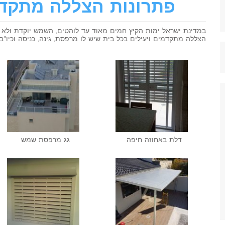
פתרונות הצללה מתקד
במדינת ישראל ימות הקיץ חמים מאוד עד לוהטים, השמש יוקדת ולא נו
הצללה מתקדמים ויעילים בכל בית שיש לו מרפסת, גינה, כניסה וכיו"ב.
דלת באחוזה חיפה
גג מרפסת שמש