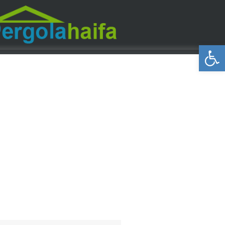
פתח סרגל נגישות