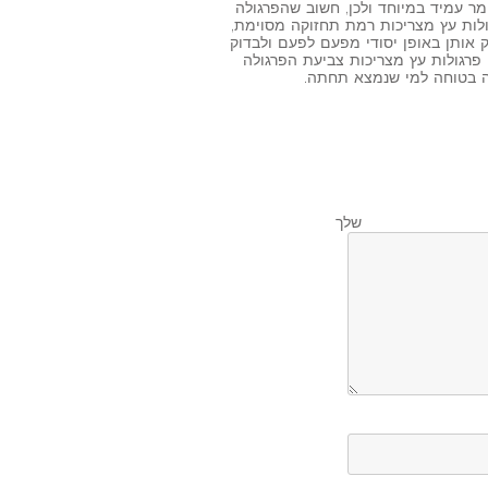
ומר עמיד במיוחד ולכן, חשוב שהפרגולה
ולות עץ מצריכות רמת תחזוקה מסוימת,
ק אותן באופן יסודי מפעם לפעם ולבדוק
פרגולות עץ מצריכות צביעת הפרגולה
ה בטוחה למי שנמצא תחתה.
לך