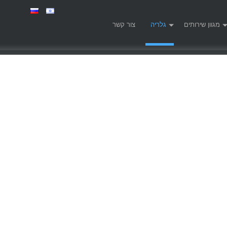
מגוון שירותים
גלריה
צור קשר