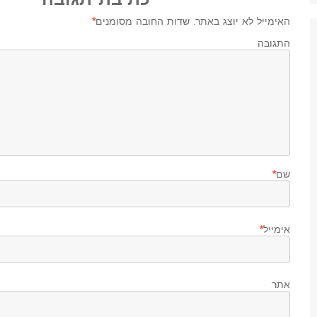
האימייל לא יוצג באתר.
שדות החובה מסומנים
*
התגובה ש
שם
*
אימייל
*
אתר