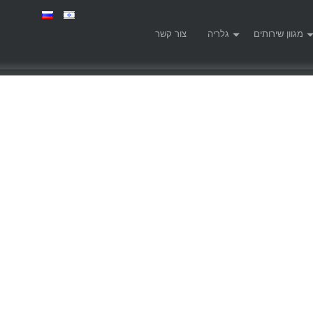
מגוון שירותים
גלריה
צור קשר