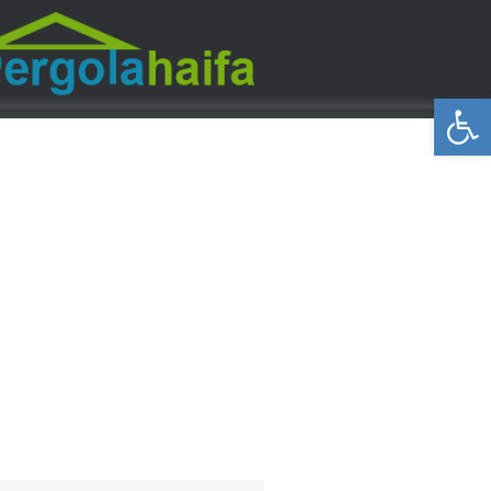
פתח סרגל נגישות