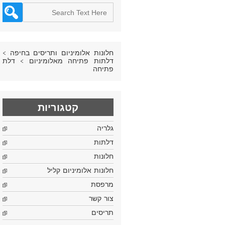
חלונות אלומיניום ותריסים בחיפה
>
דלתות פתיחה מאלומיניום
>
דלת
פתיחה‎
קטגוריות
גלריה
דלתות
חלונות
חלונות אלומיניום קליל
מרפסת
צור קשר
תריסים