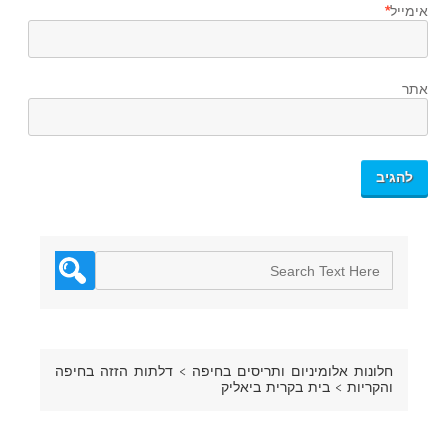
אימייל
*
אתר
חלונות אלומיניום ותריסים בחיפה
>
דלתות הזזה בחיפה
והקריות
>
בית בקרית ביאליק