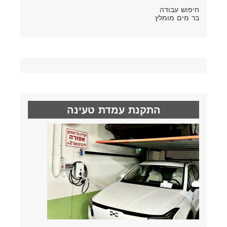
חיפוש עבודה
בר מים מומלץ
התקנת עמדת טעינה