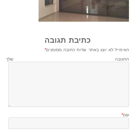
כתיבת תגובה
האימייל לא יוצג באתר.
שדות החובה מסומנים
*
התגובה שלך
שם
*