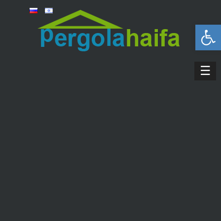
פתח סרגל נגישות
☰