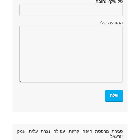
טל שלך: (חובה)
ההודעה שלך
סגירת מרפסת חיפה
, קריות, עפולה, נצרת עלית, עמק
יזרעאל