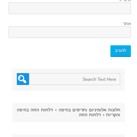
אימייל
*
אתר
חלונות אלומיניום ותריסים בחיפה
>
דלתות הזזה בחיפה
והקריות
>
דלתות הזזה