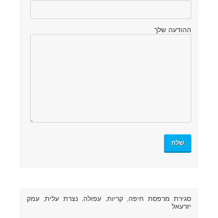
ההודעה שלך
סגירת מרפסת חיפה
, קריות, עפולה, נצרת עלית, עמק
יזרעאל