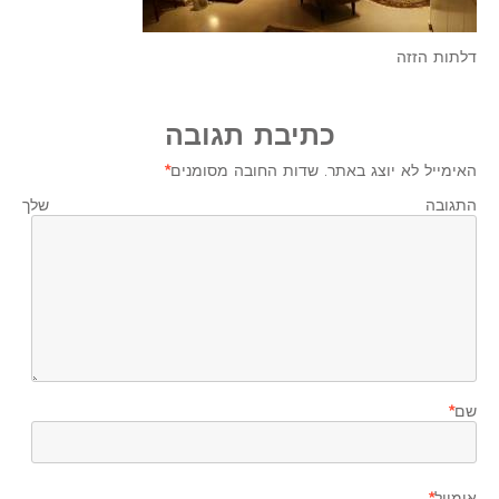
דלתות הזזה
כתיבת תגובה
האימייל לא יוצג באתר.
שדות החובה מסומנים
*
התגובה שלך
שם
*