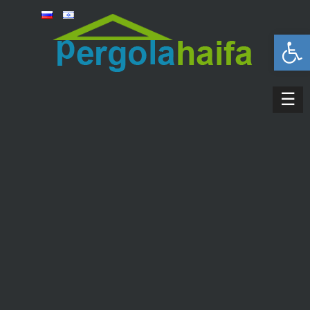
פתח סרגל נגישות
☰