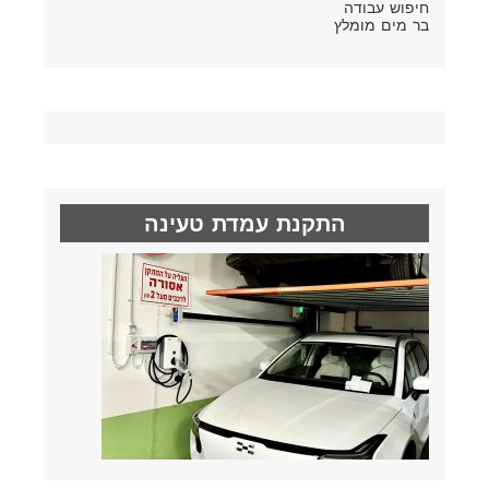
חיפוש עבודה
בר מים מומלץ
התקנת עמדת טעינה