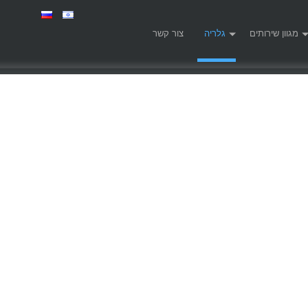
מגוון שירותים
גלריה
צור קשר