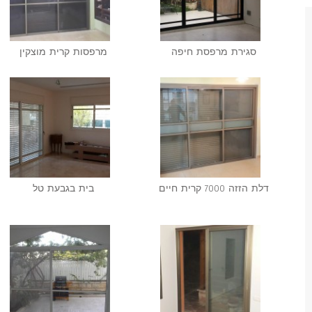
סגירת מרפסת חיפה‎
מרפסות קרית מוצקין
דלת הזזה 7000 קרית חיים
בית בגבעת טל