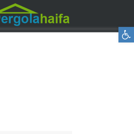
פתח סרגל נגישות