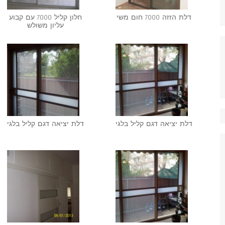
דלת הזזה 7000 חום משי
חלון קליל 7000 עם קבוע
עליון משולש
דלת יציאה דגם קליל בלגי
דלת יציאה דגם קליל בלגי