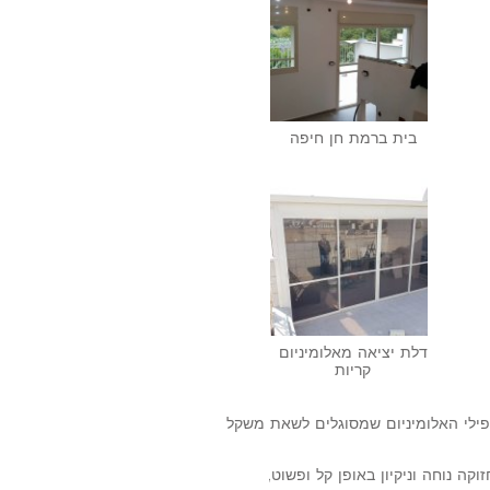
בית ברמת חן חיפה
דלת יציאה מאלומיניום
קריות
פילי האלומיניום שמסוגלים לשאת משקל
קה נוחה וניקיון באופן קל ופשוט,