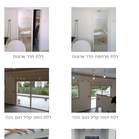
דלת מרחפת חדר ארונות
דלת חדר ארונות
דלת הזזה קליל דגם 7300
דלת הזזה קליל דגם 7300