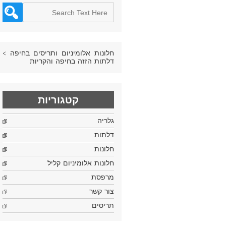
חלונות אלומיניום ותריסים בחיפה
>
דלתות הזזה בחיפה והקריות
קטגוריות
גלריה
דלתות
חלונות
חלונות אלומיניום קליל
מרפסת
צור קשר
תריסים