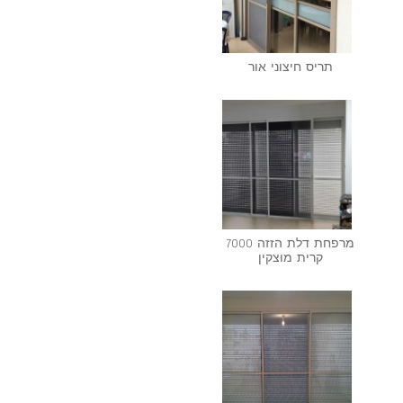
תריס חיצוני אור
מרפחת דלת הזזה 7000
קרית מוצקין