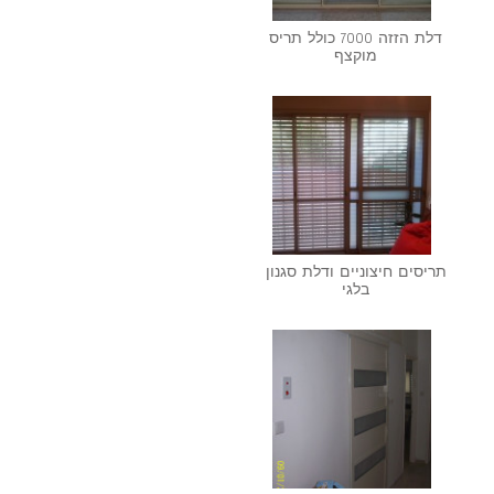
דלת הזזה 7000 כולל תריס
מוקצף
תריסים חיצוניים ודלת סגנון
בלגי