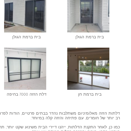
בית ברמת הגולן
בית ברמת הגולן
בית ברמת חן
דלת הזזה 7000 בחיפה
דלתות הזזה מאלומיניום משתלבות נהדר בבתים פרטיים, הודות לפרו
רב יותר של חומרים, עם פתיחה והזזה קלה במיוחד.
כמו כן, לאחר התקנת הדלתות, ייהנו דיירי הבית משינוע שקט יותר, תחזו