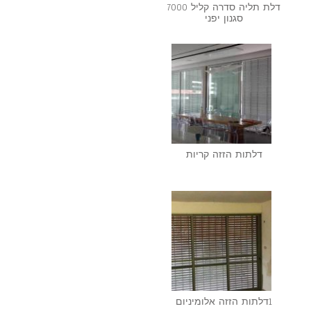
דלת תליה סדרה קליל 7000
סגנון יפני
דלתות הזזה קריות
1דלתות הזזה אלומיניום