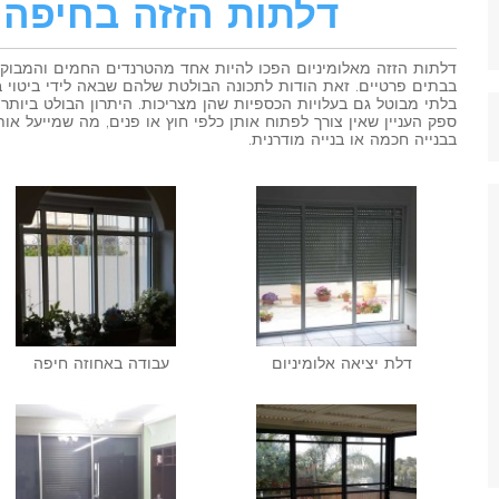
דלתות הזזה בחיפה 
דלתות הזזה מאלומיניום הפכו להיות אחד מהטרנדים החמים והמבוקש
בבתים פרטיים. זאת הודות לתכונה הבולטת שלהם שבאה לידי ביטוי בח
בלתי מבוטל גם בעלויות הכספיות שהן מצריכות. היתרון הבולט ביותר
ספק העניין שאין צורך לפתוח אותן כלפי חוץ או פנים, מה שמייעל אותן
בבנייה חכמה או בנייה מודרנית.
דלת יציאה אלומיניום
עבודה באחוזה חיפה