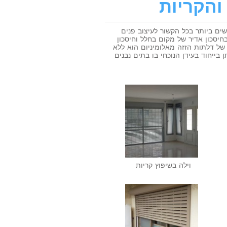
והקריות
ים ביותר בכל הקשור לעיצוב פנים
יסכון אדיר של מקום בחלל וחיסכון
 של דלתות הזזה מאלומיניום הוא ללא
 בייחוד בעידן הנוכחי בו בתים נבנים
וילה בשיפוץ קריות‎