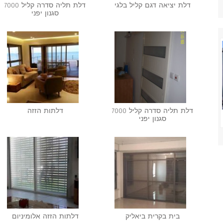
דלת יציאה דגם קליל בלגי
דלת תליה סדרה קליל 7000
סגנון יפני
דלת תליה סדרה קליל 7000
דלתות הזזה
סגנון יפני
בית בקרית ביאליק
דלתות הזזה אלומיניום