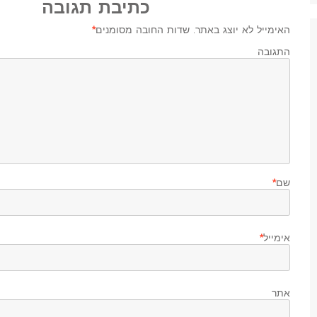
כתיבת תגובה
האימייל לא יוצג באתר.
שדות החובה מסומנים
*
התגובה ש
שם
*
אימייל
*
אתר