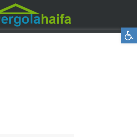
פתח סרגל נגישות