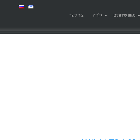
מגוון שירותים
גלריה
צור קשר