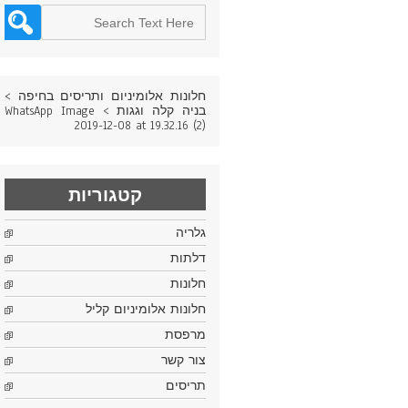
חלונות אלומיניום ותריסים בחיפה
>
בניה קלה וגגות
>
WhatsApp Image
2019-12-08 at 19.32.16 (2)
קטגוריות
גלריה
דלתות
חלונות
חלונות אלומיניום קליל
מרפסת
צור קשר
תריסים