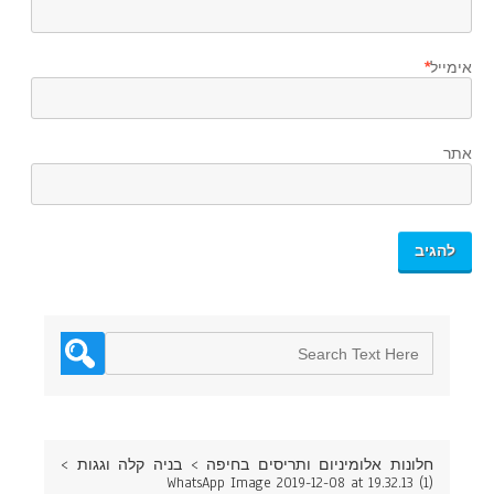
אימייל
*
אתר
חלונות אלומיניום ותריסים בחיפה
>
בניה קלה וגגות
>
WhatsApp Image 2019-12-08 at 19.32.13 (1)