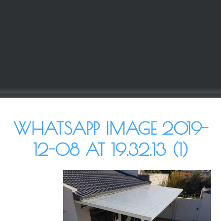
WHATSAPP IMAGE 2019-
12-08 AT 19.32.13 (1)