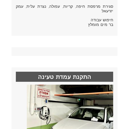
סגירת מרפסת חיפה
, קריות, עפולה, נצרת עלית, עמק
יזרעאל
חיפוש עבודה
בר מים מומלץ
התקנת עמדת טעינה