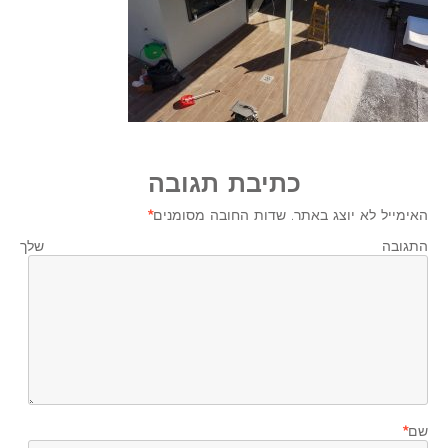
כתיבת תגובה
האימייל לא יוצג באתר.
שדות החובה מסומנים
*
התגובה שלך
שם
*