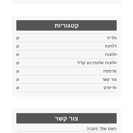
קטגוריות
גלריה
דלתות
חלונות
חלונות אלומיניום קליל
מרפסת
צור קשר
תריסים
צור קשר
השם שלך (חובה)