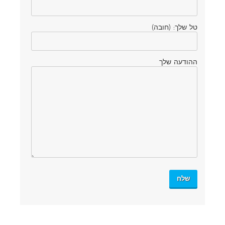
טל שלך: (חובה)
ההודעה שלך