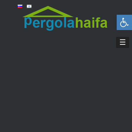
פתח סרגל נגישות
☰