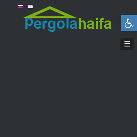
פתח סרגל נגישות
☰