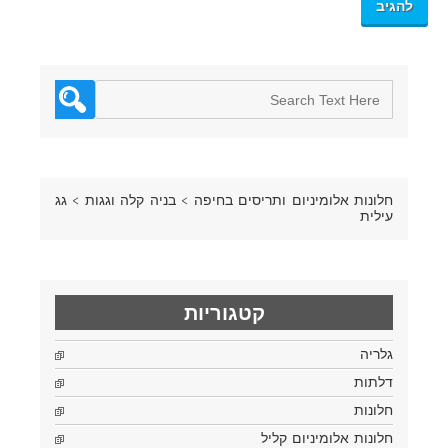
חלונות אלומיניום ותריסים בחיפה
>
בניה קלה וגגות
>
גג
עילית
קטגוריות
גלריה
דלתות
חלונות
חלונות אלומיניום קליל