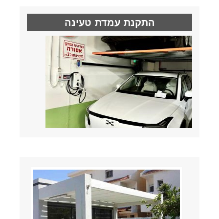
התקנת עמדת טעינה