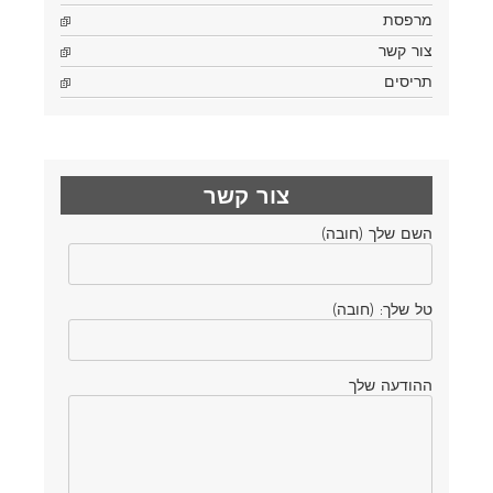
מרפסת
צור קשר
תריסים
צור קשר
השם שלך (חובה)
טל שלך: (חובה)
ההודעה שלך