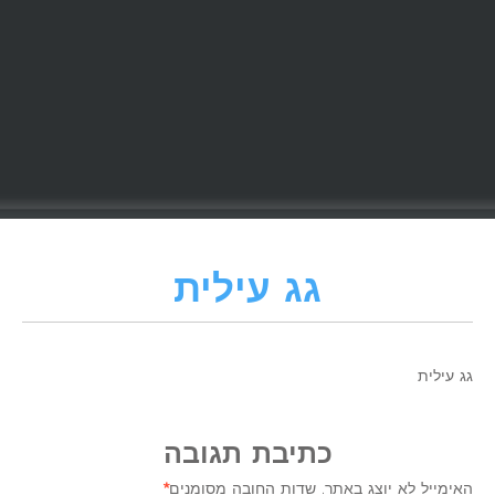
גג עילית
גג עילית
כתיבת תגובה
האימייל לא יוצג באתר.
שדות החובה מסומנים
*