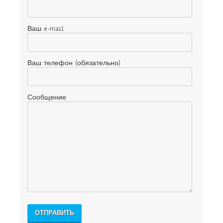
Ваш e-mail
Ваш телефон (обязательно)
Сообщение