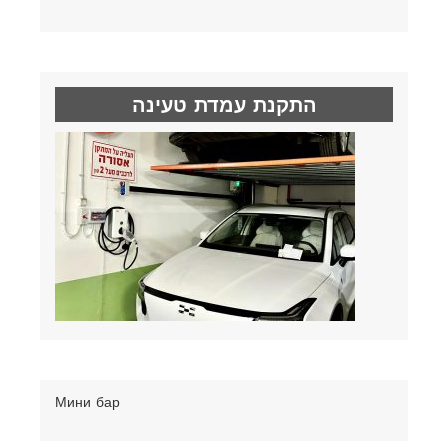
התקנת עמדת טעינה
Мини бар