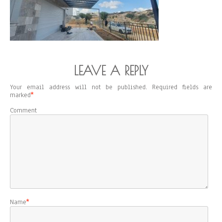
LEAVE A REPLY
Your email address will not be published.
Required fields are
marked
*
Comment
Name
*