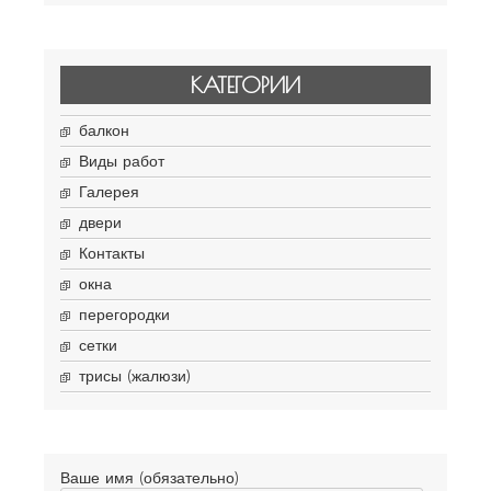
КАТЕГОРИИ
балкон
Виды работ
Галерея
двери
Контакты
окна
перегородки
сетки
трисы (жалюзи)
Ваше имя (обязательно)