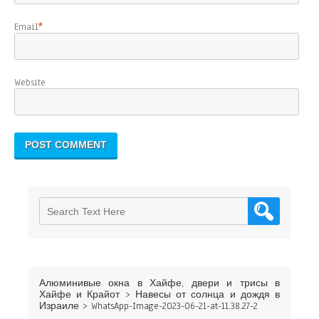
Email
*
Website
Алюминивые окна в Хайфе, двери и трисы в
Хайфе и Крайот
>
Навесы от солнца и дождя в
Израиле
>
WhatsApp-Image-2023-06-21-at-11.38.27-2