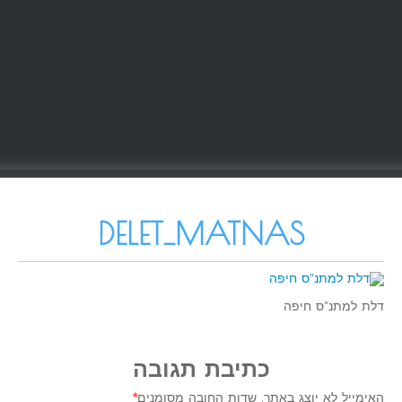
DELET_MATNAS
דלת למתנ"ס חיפה
כתיבת תגובה
האימייל לא יוצג באתר.
שדות החובה מסומנים
*