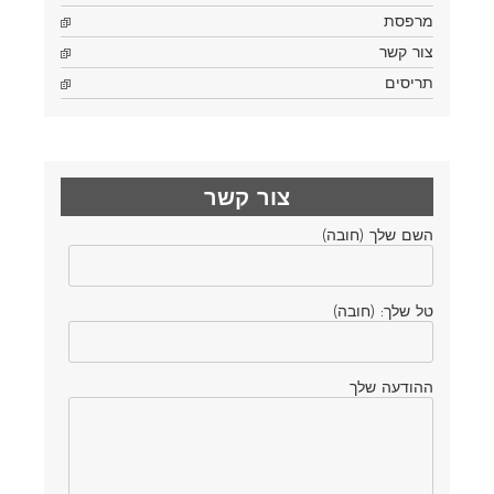
מרפסת
צור קשר
תריסים
צור קשר
השם שלך (חובה)
טל שלך: (חובה)
ההודעה שלך