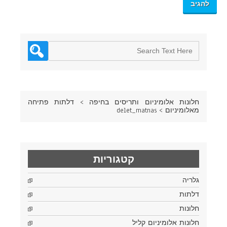
חלונות אלומיניום ותריסים בחיפה
>
דלתות פתיחה
מאלומיניום
>
delet_matnas
קטגוריות
גלריה
דלתות
חלונות
חלונות אלומיניום קליל