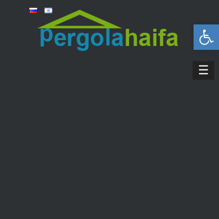
פתח סרגל נגישות
☰