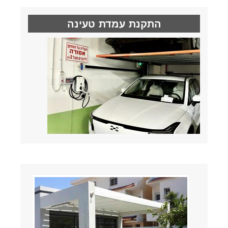
התקנת עמדת טעינה