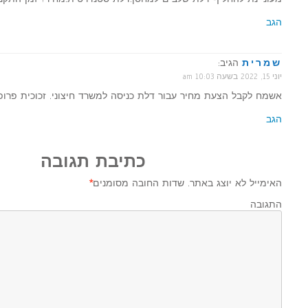
הגב
שמרית
הגיב:
יוני 15, 2022 בשעה 10:03 am
אשמח לקבל הצעת מחיר עבור דלת כניסה למשרד חיצוני. זכוכית פרופיל
הגב
כתיבת תגובה
האימייל לא יוצג באתר.
שדות החובה מסומנים
*
התגובה ש