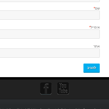
שם
*
אימייל
*
אתר