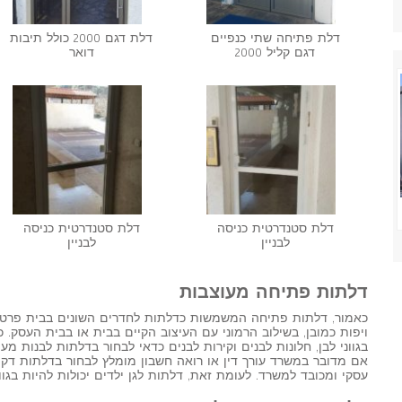
דלת פתיחה שתי כנפיים
דלת דגם 2000 כולל תיבות
דגם קליל 2000
דואר
דלת סטנדרטית כניסה
דלת סטנדרטית כניסה
לבניין
לבניין
דלתות פתיחה מעוצבות
כאמור, דלתות פתיחה המשמשות כדלתות לחדרים השונים בבית פרטי 
ויפות כמובן, בשילוב הרמוני עם העיצוב הקיים בבית או בבית העסק.
בגווני לבן, חלונות לבנים וקירות לבנים כדאי לבחור בדלתות לבנות מעו
אם מדובר במשרד עורך דין או רואה חשבון מומלץ לבחור בדלתות דקור
עסקי ומכובד למשרד. לעומת זאת, דלתות לגן ילדים יכולות להיות בגווני