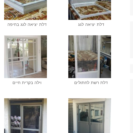
דלת יציאה לגג
דלת יציאה לגג בחיפה
דלת רשת לחתולים
וילה בקרית חיים‎