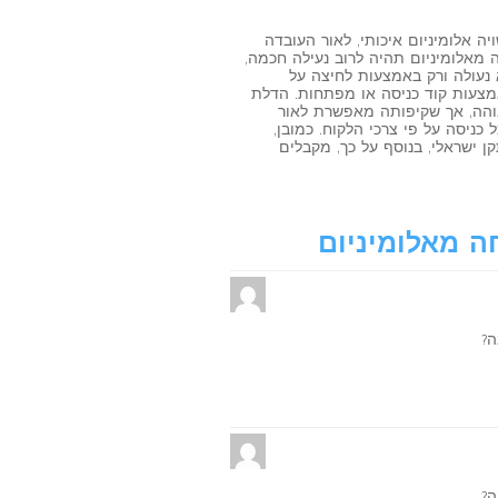
 אלומיניום איכותי, לאור העובדה
ה מאלומיניום תהיה לרוב נעילה חכמה,
 נעולה ורק באמצעות לחיצה על
אמצעות קוד כניסה או מפתחות. הדלת
והה, אך שקיפותה מאפשרת לאור
כניסה על פי צרכי הלקוח. כמובן,
ן ישראלי, בנוסף על כך, מקבלים
ה מאלומיניום
ה?
ה?