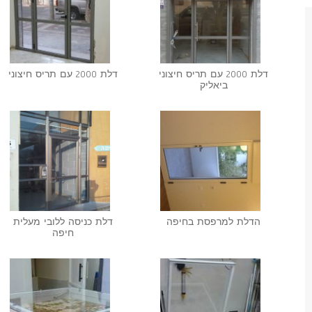
דלת 2000 עם תריס חיצוני
דלת 2000 עם תריס חיצוני
ביאליק
הדלת למרפסת בחיפה
דלת כניסה ללובי מעלית
חיפה