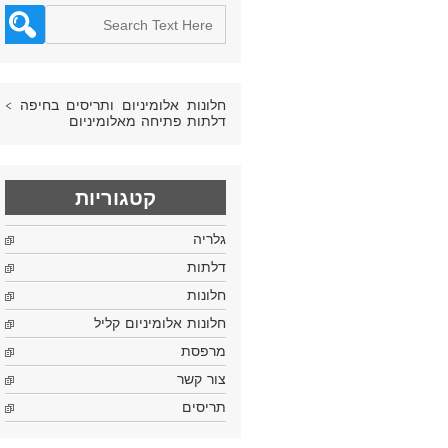
חלונות אלומיניום ותריסים בחיפה
>
דלתות פתיחה מאלומיניום
קטגוריות
גלריה
דלתות
חלונות
חלונות אלומיניום קליל
מרפסת
צור קשר
תריסים