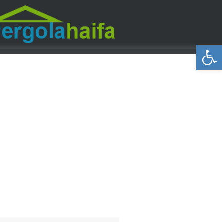
פתח סרגל נגישות