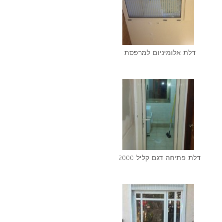
דלת אלומיניום למרפסת
דלת פתיחה דגם קליל 2000