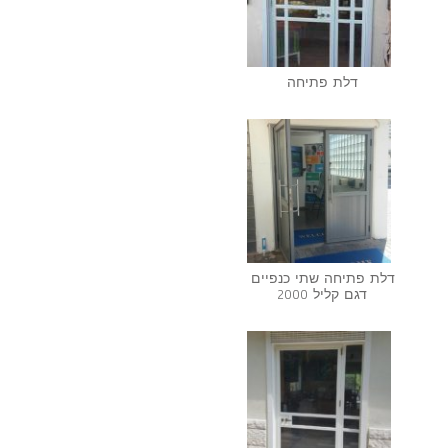
דלת פתיחה‎
דלת פתיחה שתי כנפיים
דגם קליל 2000