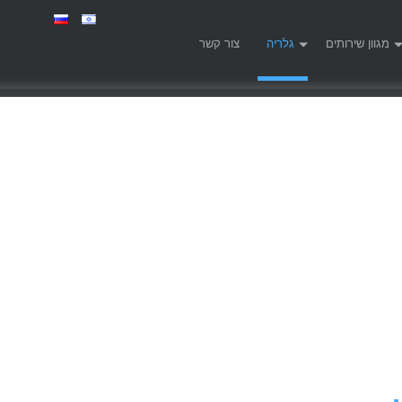
מגוון שירותים
גלריה
צור קשר