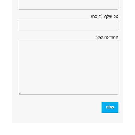
טל שלך: (חובה)
ההודעה שלך