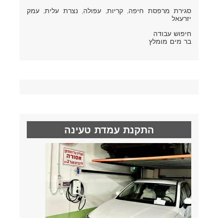
סגירת מרפסת חיפה
, קריות, עפולה, נצרת עלית, עמק
יזרעאל
חיפוש עבודה
בר מים מומלץ
התקנת עמדת טעינה