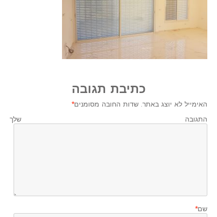
כתיבת תגובה
האימייל לא יוצג באתר.
שדות החובה מסומנים
*
התגובה שלך
שם
*