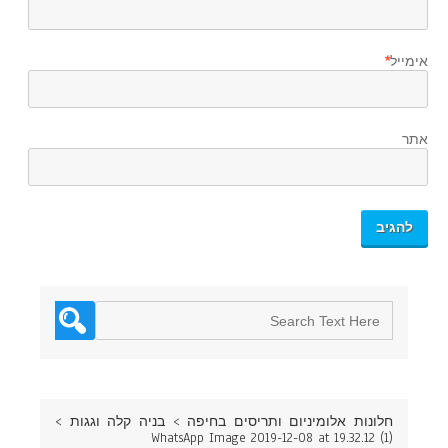
אימייל
*
אתר
חלונות אלומיניום ותריסים בחיפה
>
בניה קלה וגגות
>
WhatsApp Image 2019-12-08 at 19.32.12 (1)