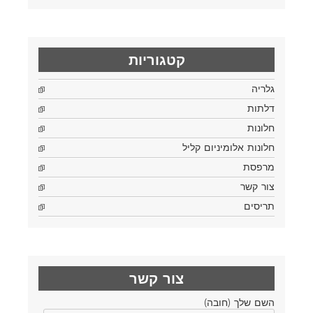
קטגוריות
גלריה
דלתות
חלונות
חלונות אלומיניום קליל
מרפסת
צור קשר
תריסים
צור קשר
השם שלך (חובה)