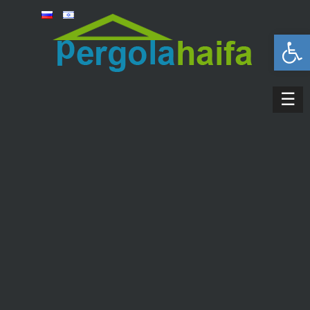
פתח סרגל נגישות
☰